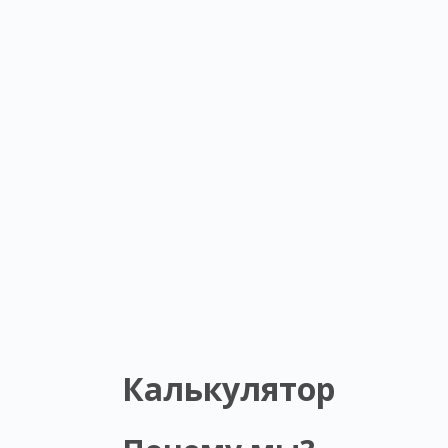
Калькулятор