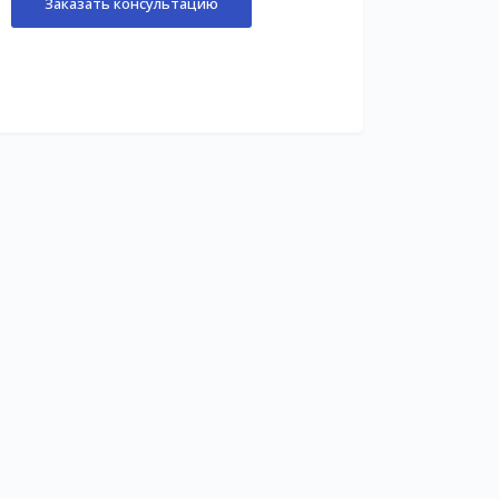
Заказать консультацию