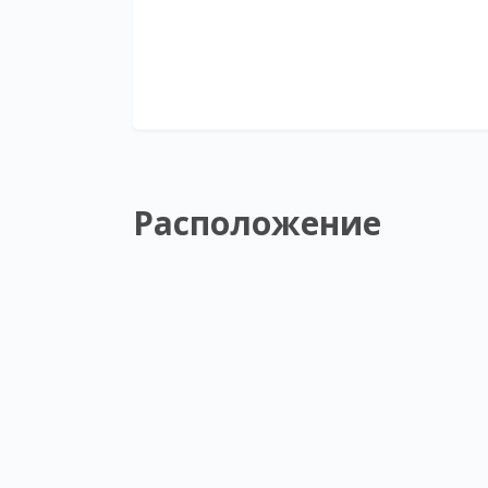
Расположение