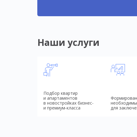
Наши услуги
Подбор квартир
и апартаментов
Формирован
в новостройках бизнес-
необходимы
и премиум-класса
для заключе