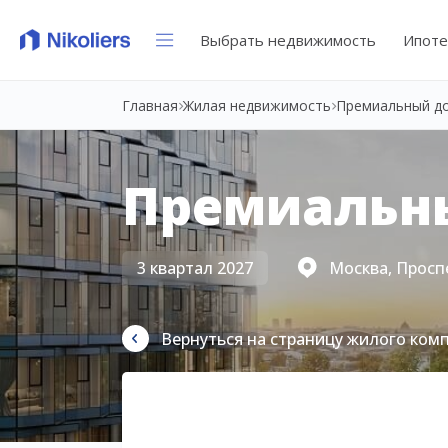
Выбрать недвижимость
Ипоте
Главная
Жилая недвижимость
Премиальный д
Премиальн
3 квартал 2027
Москва, Просп
Вернуться на страницу жилого ком