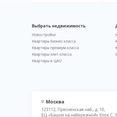
Выбрать недвижимость
Новостройки
Квартиры бизнес-класса
Квартиры премиум-класса
Квартиры элит-класса
Квартиры в ЦАО
Москва
123112, Пресненская наб., д. 10,
БЦ «Башня на набережной» блок С, 