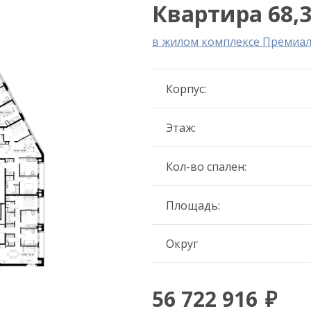
Квартира 68,3
в жилом комплексе Премиа
Корпус:
Этаж:
Кол-во спален:
Площадь:
Округ
56 722 916