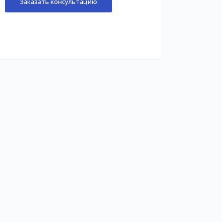
Заказать консультацию