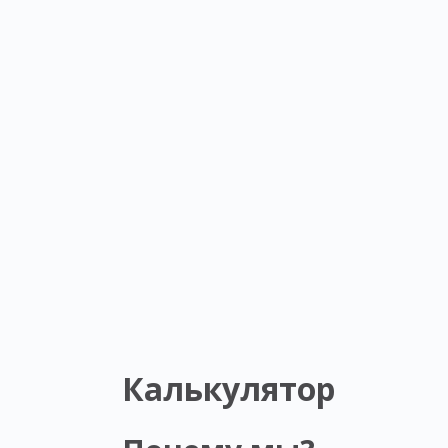
Калькулятор