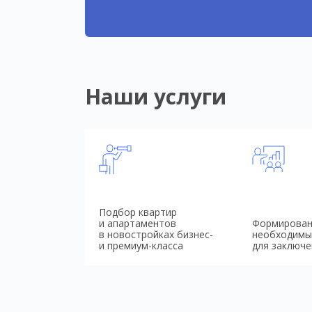
Наши услуги
Подбор квартир
и апартаментов
Формирован
в новостройках бизнес-
необходимы
и премиум-класса
для заключе