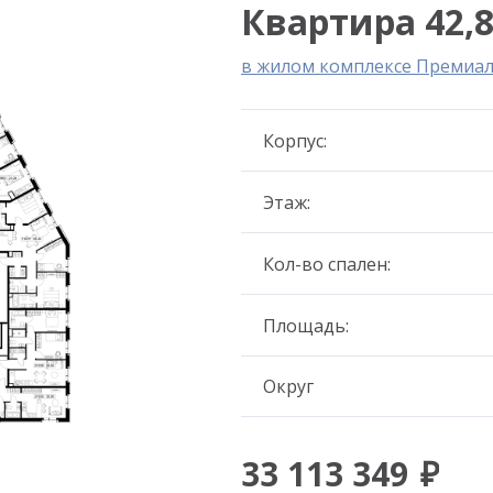
Квартира 42,8
в жилом комплексе Премиа
Корпус:
Этаж:
Кол-во спален:
Площадь:
Округ
33 113 349