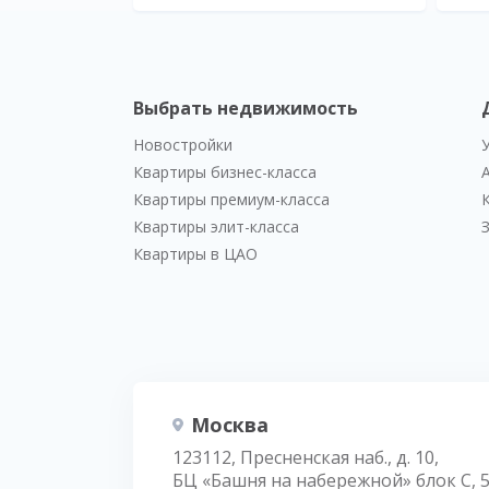
Выбрать недвижимость
Новостройки
Квартиры бизнес-класса
Квартиры премиум-класса
Квартиры элит-класса
Квартиры в ЦАО
Москва
123112, Пресненская наб., д. 10,
БЦ «Башня на набережной» блок С, 