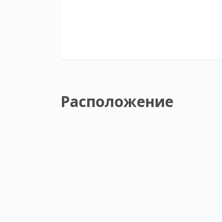
Расположение