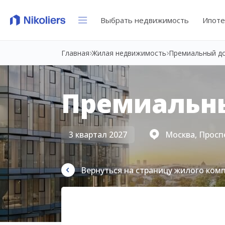
Выбрать недвижимость
Ипоте
Главная
Жилая недвижимость
Премиальный д
Премиальн
3 квартал 2027
Москва, Просп
Вернуться на страницу жилого ком