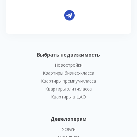
Выбрать недвижимость
Новостройки
Квартиры бизнес-класса
Квартиры премиум-класса
Квартиры элит-класса
Квартиры в ЦАО
Девелоперам
Услуги