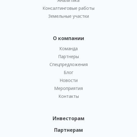
Аналитика
Консалтинговые работы
Земельные участки
О компании
Команда
Партнеры
Спецпредложения
Блог
Новости
Мероприятия
Контакты
Инвесторам
Партнерам