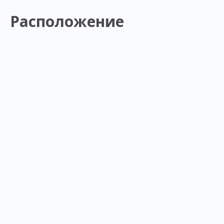
Расположение