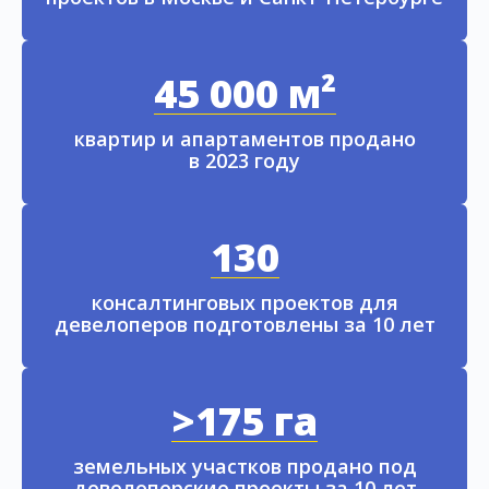
45 000 м²
квартир и апартаментов продано
в 2023 году
130
консалтинговых проектов для
девелоперов подготовлены за 10 лет
>175 га
земельных участков продано под
девелоперские проекты за 10 лет