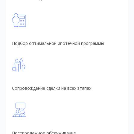
Подбор оптимальной ипотечной программы
Сопровождение сделки на всех этапах
Постпродажное обслуживание