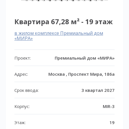
Квартира 67,28 м² - 19 этаж
в жилом комплексе Премиальный дом
«МИРА»
Проект:
Премиальный дом «МИРА»
Адрес:
Москва , Проспект Мира, 186а
Срок ввода:
3 квартал 2027
Корпус:
MIR-3
Этаж:
19