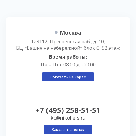
Москва
123112, Пресненская наб., д. 10,
БЦ «Башня на набережной» блок С, 52 этаж
Время работы:
Пн – Пт с 08:00 до 20:00
Показать на карте
+7 (495) 258-51-51
kc@nikoliers.ru
Заказать звонок