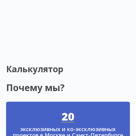
Калькулятор
Почему мы?
20
эксклюзивных и ко-эксклюзивных
проектов в Москве и Санкт-Петербурге