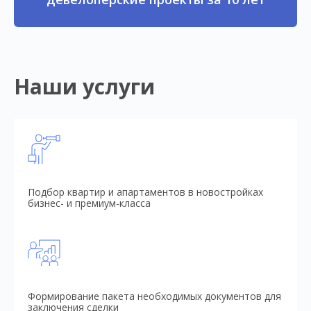
Наши услуги
Подбор квартир и апартаментов в новостройках
бизнес- и премиум-класса
Формирование пакета необходимых документов для
заключения сделки