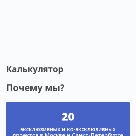
Калькулятор
Почему мы?
20
эксклюзивных и ко-эксклюзивных
проектов в Москве и Санкт-Петербурге