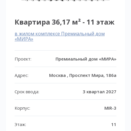
Квартира 36,17 м² - 11 этаж
в жилом комплексе Премиальный дом
«МИРА»
Проект:
Премиальный дом «МИРА»
Адрес:
Москва , Проспект Мира, 186а
Срок ввода:
3 квартал 2027
Корпус:
MIR-3
Этаж:
11