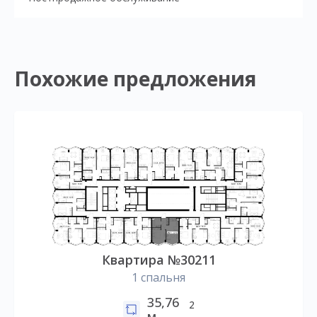
Похожие предложения
Квартира №30211
1 спальня
35,76
2
м