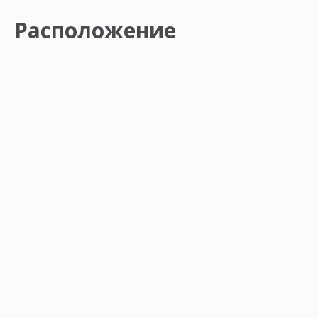
Расположение