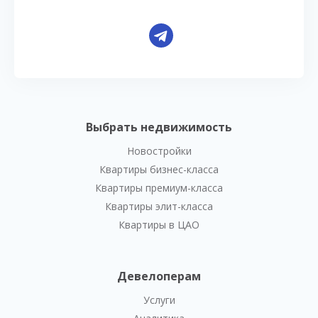
Выбрать недвижимость
Новостройки
Квартиры бизнес-класса
Квартиры премиум-класса
Квартиры элит-класса
Квартиры в ЦАО
Девелоперам
Услуги