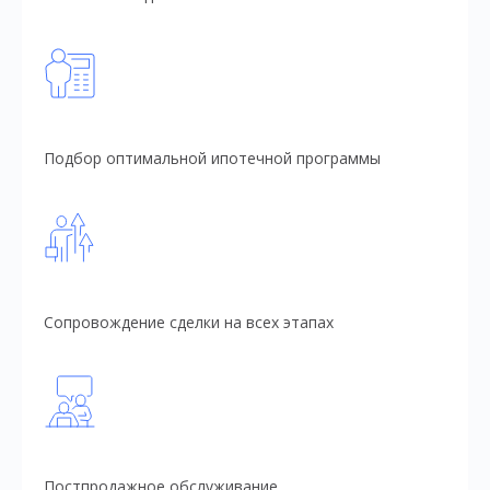
Подбор оптимальной ипотечной программы
Сопровождение сделки на всех этапах
Постпродажное обслуживание