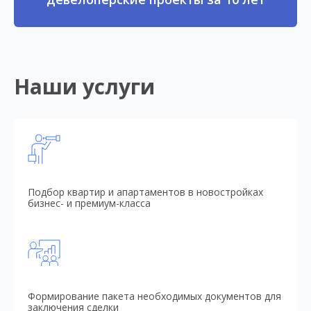
Наши услуги
Подбор квартир и апартаментов в новостройках
бизнес- и премиум-класса
Формирование пакета необходимых документов для
заключения сделки