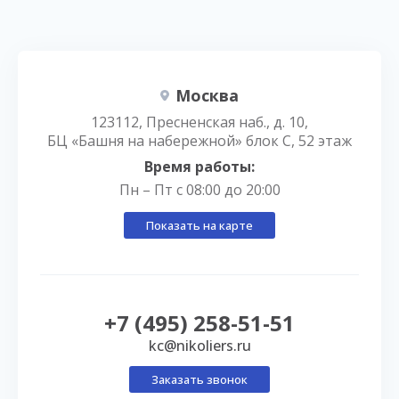
Москва
123112, Пресненская наб., д. 10,
БЦ «Башня на набережной» блок С, 52 этаж
Время работы:
Пн – Пт с 08:00 до 20:00
Показать на карте
+7 (495) 258-51-51
kc@nikoliers.ru
Заказать звонок