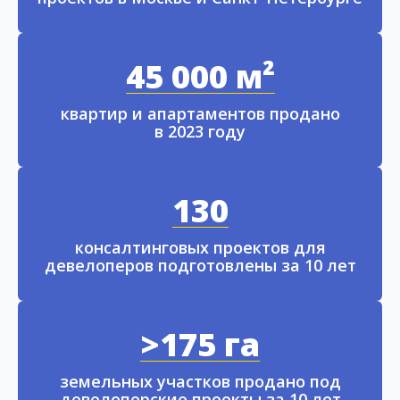
45 000 м²
квартир и апартаментов продано
в 2023 году
130
консалтинговых проектов для
девелоперов подготовлены за 10 лет
>175 га
земельных участков продано под
девелоперские проекты за 10 лет