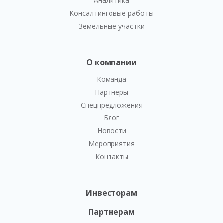
Аналитика
Консалтинговые работы
Земельные участки
О компании
Команда
Партнеры
Спецпредложения
Блог
Новости
Мероприятия
Контакты
Инвесторам
Партнерам