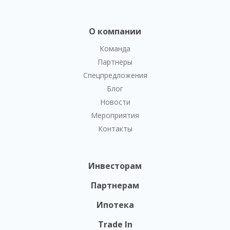
О компании
Команда
Партнеры
Спецпредложения
Блог
Новости
Мероприятия
Контакты
Инвесторам
Партнерам
Ипотека
Trade In