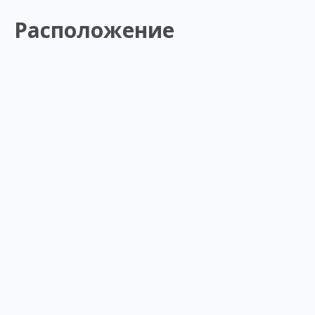
Расположение