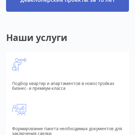
Наши услуги
Подбор квартир и апартаментов в новостройках
бизнес- и премиум-класса
Формирование пакета необходимых документов для
заключения сделки