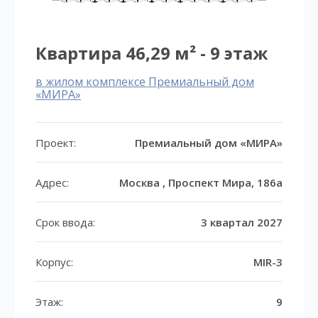
Квартира 46,29 м² - 9 этаж
в жилом комплексе Премиальный дом
«МИРА»
Проект:
Премиальный дом «МИРА»
Адрес:
Москва , Проспект Мира, 186а
Срок ввода:
3 квартал 2027
Корпус:
MIR-3
Этаж:
9