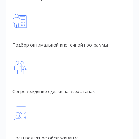
Подбор оптимальной ипотечной программы
Сопровождение сделки на всех этапах
Постпродажное обслуживание