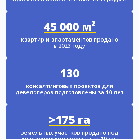
45 000 м²
квартир и апартаментов продано
в 2023 году
130
консалтинговых проектов для
девелоперов подготовлены за 10 лет
>175 га
земельных участков продано под
девелоперские проекты за 10 лет