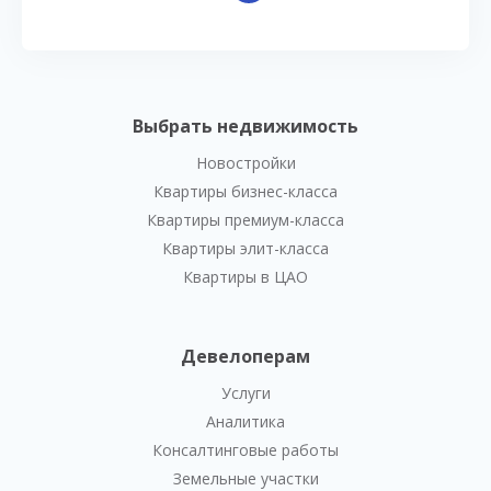
Выбрать недвижимость
Новостройки
Квартиры бизнес-класса
Квартиры премиум-класса
Квартиры элит-класса
Квартиры в ЦАО
Девелоперам
Услуги
Аналитика
Консалтинговые работы
Земельные участки