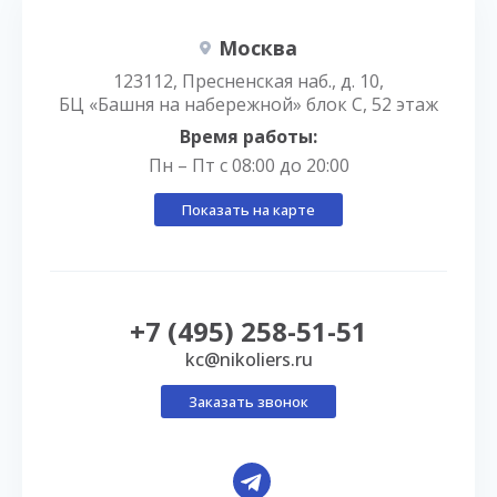
Москва
123112, Пресненская наб., д. 10,
БЦ «Башня на набережной» блок С, 52 этаж
Время работы:
Пн – Пт с 08:00 до 20:00
Показать на карте
+7 (495) 258-51-51
kc@nikoliers.ru
Заказать звонок