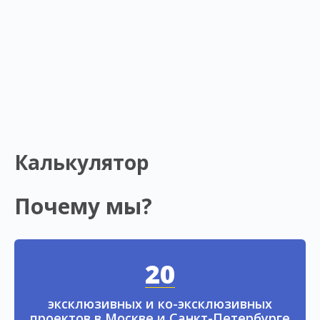
Калькулятор
Почему мы?
20
эксклюзивных и ко-эксклюзивных
проектов в Москве и Санкт-Петербурге