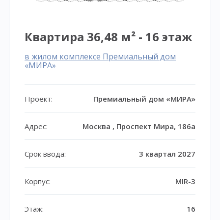
Квартира 36,48 м² - 16 этаж
в жилом комплексе Премиальный дом
«МИРА»
Проект:
Премиальный дом «МИРА»
Адрес:
Москва , Проспект Мира, 186а
Срок ввода:
3 квартал 2027
Корпус:
MIR-3
Этаж:
16