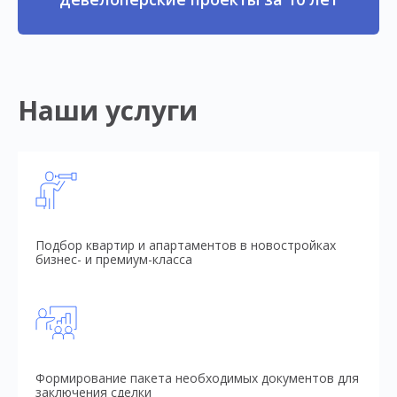
Наши услуги
Подбор квартир и апартаментов в новостройках
бизнес- и премиум-класса
Формирование пакета необходимых документов для
заключения сделки