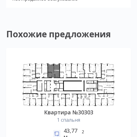
Похожие предложения
Квартира №30303
1 спальня
43,77
2
м