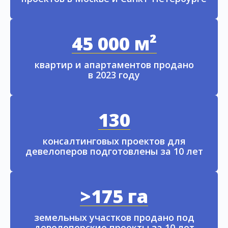
45 000 м²
квартир и апартаментов продано
в 2023 году
130
консалтинговых проектов для
девелоперов подготовлены за 10 лет
>175 га
земельных участков продано под
девелоперские проекты за 10 лет