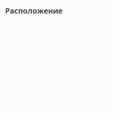
Расположение