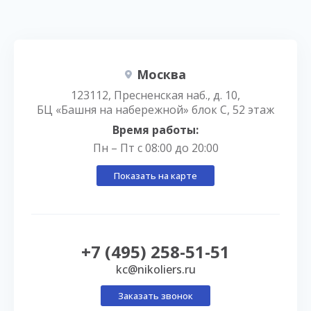
Москва
123112, Пресненская наб., д. 10,
БЦ «Башня на набережной» блок С, 52 этаж
Время работы:
Пн – Пт с 08:00 до 20:00
Показать на карте
+7 (495) 258-51-51
kc@nikoliers.ru
Заказать звонок