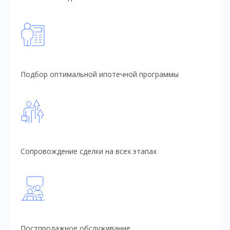
Подбор оптимальной ипотечной программы
Сопровождение сделки на всех этапах
Постпродажное обслуживание