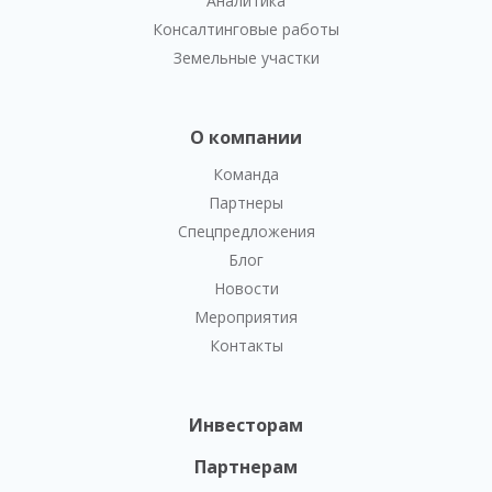
Аналитика
Консалтинговые работы
Земельные участки
О компании
Команда
Партнеры
Спецпредложения
Блог
Новости
Мероприятия
Контакты
Инвесторам
Партнерам