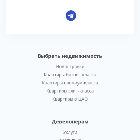
Выбрать недвижимость
Новостройки
Квартиры бизнес-класса
Квартиры премиум-класса
Квартиры элит-класса
Квартиры в ЦАО
Девелоперам
Услуги