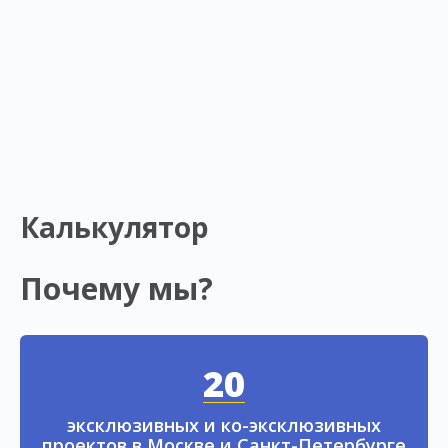
Калькулятор
Почему мы?
20
эксклюзивных и ко-эксклюзивных
проектов в Москве и Санкт-Петербурге