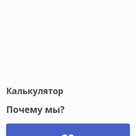
Калькулятор
Почему мы?