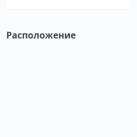
Расположение