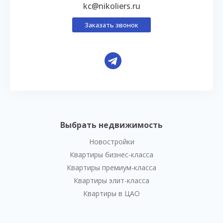
kc@nikoliers.ru
Заказать звонок
Выбрать недвижимость
Новостройки
Квартиры бизнес-класса
Квартиры премиум-класса
Квартиры элит-класса
Квартиры в ЦАО