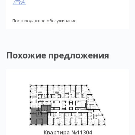
Постпродажное обслуживание
Похожие предложения
Квартира №11304