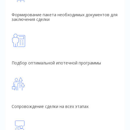
Формирование пакета необходимых документов для
заключения сделки
Подбор оптимальной ипотечной программы
Сопровождение сделки на всех этапах