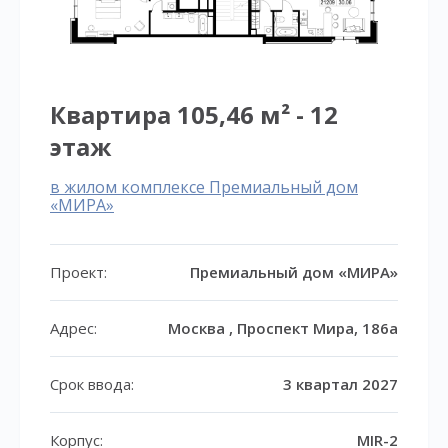
Квартира 105,46 м² - 12
этаж
в жилом комплексе Премиальный дом
«МИРА»
Проект:
Премиальный дом «МИРА»
Адрес:
Москва , Проспект Мира, 186а
Срок ввода:
3 квартал 2027
Корпус:
MIR-2