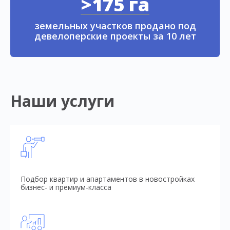
>175 га
земельных участков продано под
девелоперские проекты за 10 лет
Наши услуги
Подбор квартир и апартаментов в новостройках
бизнес- и премиум-класса