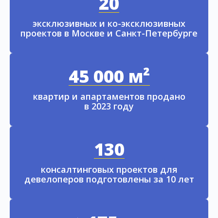
20
эксклюзивных и ко-эксклюзивных
проектов в Москве и Санкт-Петербурге
45 000 м²
квартир и апартаментов продано
в 2023 году
130
консалтинговых проектов для
девелоперов подготовлены за 10 лет