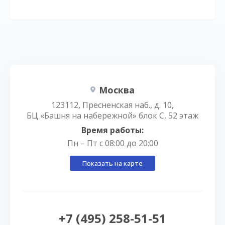
Москва
123112, Пресненская наб., д. 10,
БЦ «Башня на набережной» блок С, 52 этаж
Время работы:
Пн – Пт с 08:00 до 20:00
Показать на карте
+7 (495) 258-51-51