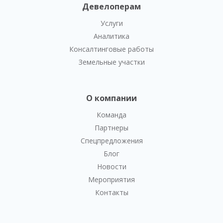
Девелоперам
Услуги
Аналитика
Консалтинговые работы
Земельные участки
О компании
Команда
Партнеры
Спецпредложения
Блог
Новости
Мероприятия
Контакты