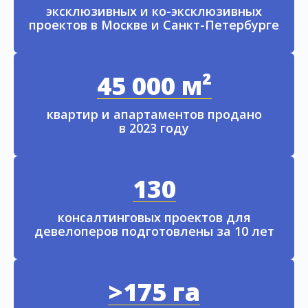
эксклюзивных и ко-эксклюзивных
проектов в Москве и Санкт-Петербурге
45 000 м²
квартир и апартаментов продано
в 2023 году
130
консалтинговых проектов для
девелоперов подготовлены за 10 лет
>175 га