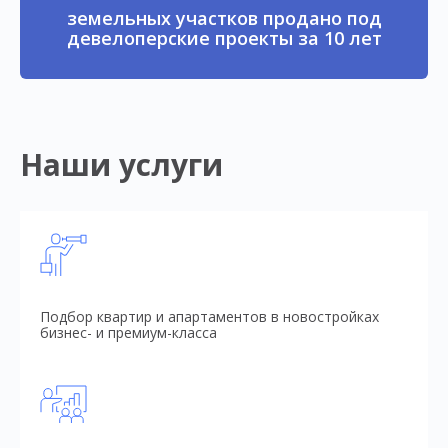
земельных участков продано под
девелоперские проекты за 10 лет
Наши услуги
Подбор квартир и апартаментов в новостройках
бизнес- и премиум-класса