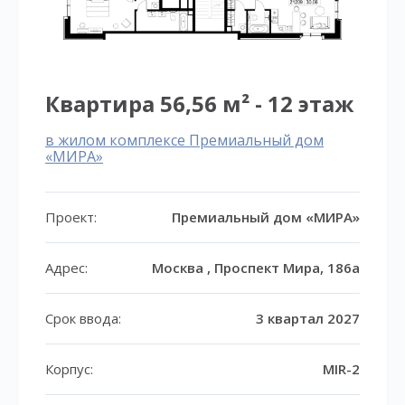
Квартира 56,56 м² - 12 этаж
в жилом комплексе Премиальный дом
«МИРА»
Проект:
Премиальный дом «МИРА»
Адрес:
Москва , Проспект Мира, 186а
Срок ввода:
3 квартал 2027
Корпус:
MIR-2