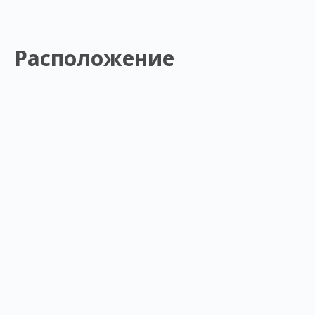
Расположение