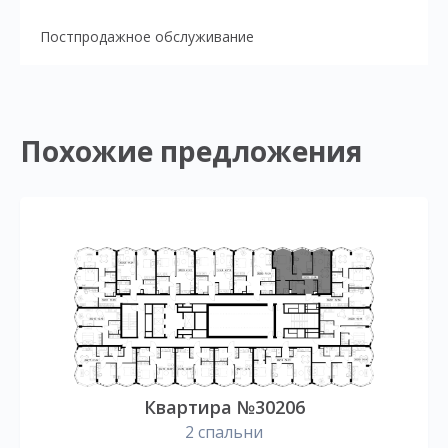
Постпродажное обслуживание
Похожие предложения
Квартира №30206
2 спальни