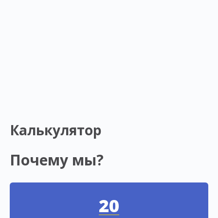
Калькулятор
Почему мы?
20