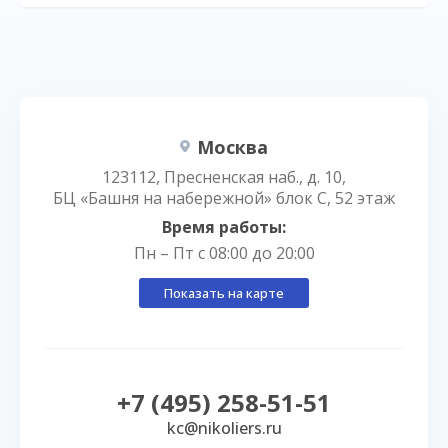
Москва
123112, Пресненская наб., д. 10,
БЦ «Башня на набережной» блок С, 52 этаж
Время работы:
Пн – Пт с 08:00 до 20:00
Показать на карте
+7 (495) 258-51-51
kc@nikoliers.ru