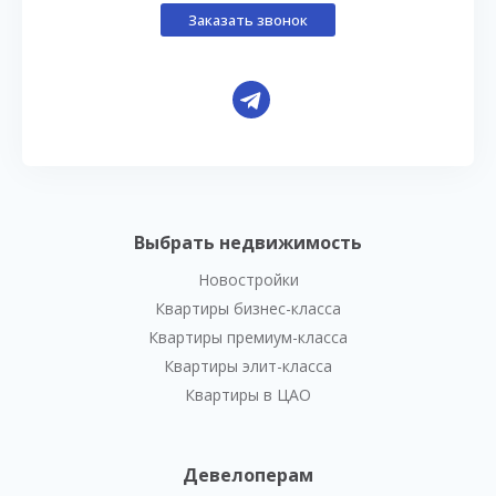
Заказать звонок
Выбрать недвижимость
Новостройки
Квартиры бизнес-класса
Квартиры премиум-класса
Квартиры элит-класса
Квартиры в ЦАО
Девелоперам