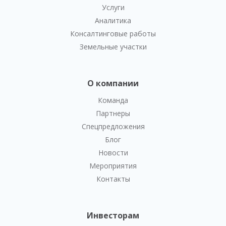
Услуги
Аналитика
Консалтинговые работы
Земельные участки
О компании
Команда
Партнеры
Спецпредложения
Блог
Новости
Мероприятия
Контакты
Инвесторам