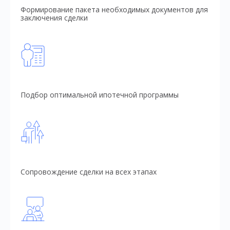
Формирование пакета необходимых документов для
заключения сделки
Подбор оптимальной ипотечной программы
Сопровождение сделки на всех этапах