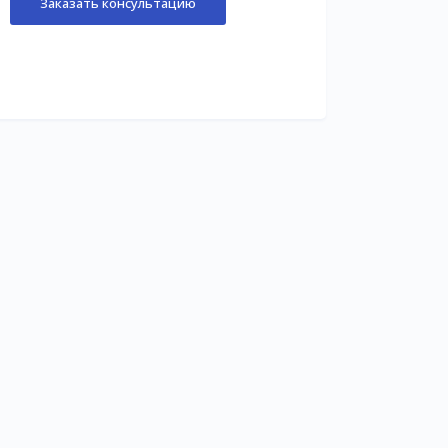
Заказать консультацию