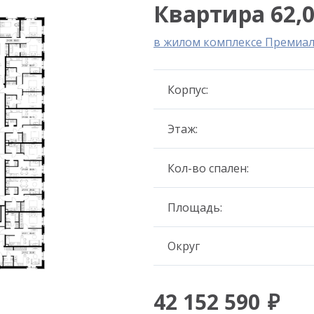
Квартира 62,0
в жилом комплексе Премиа
Корпус:
Этаж:
Кол-во спален:
Площадь:
Округ
42 152 590