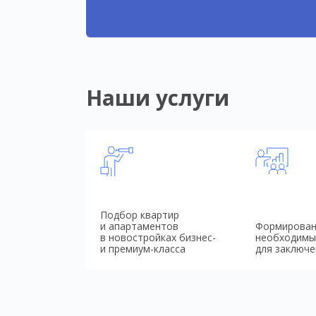
Наши услуги
Подбор квартир
и апартаментов
Формирован
в новостройках бизнес-
необходимы
и премиум-класса
для заключе