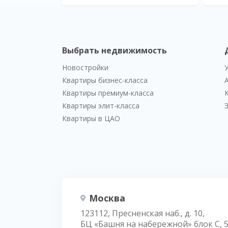
Выбрать недвижимость
Новостройки
Квартиры бизнес-класса
Квартиры премиум-класса
Квартиры элит-класса
Квартиры в ЦАО
Москва
123112, Пресненская наб., д. 10,
БЦ «Башня на набережной» блок С, 