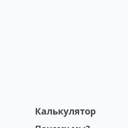
Калькулятор