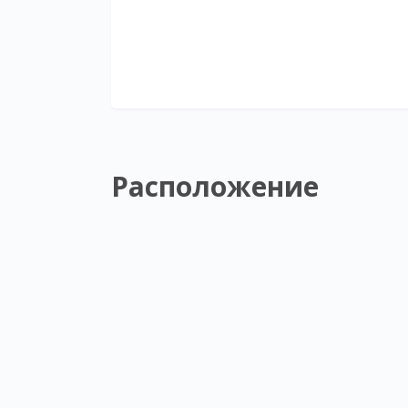
Расположение