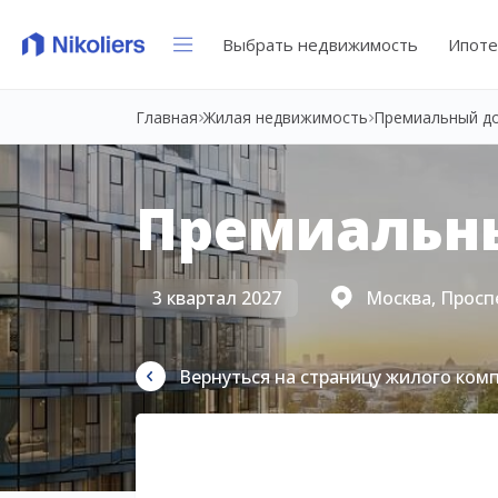
Выбрать недвижимость
Ипоте
Главная
Жилая недвижимость
Премиальный д
Премиальн
3 квартал 2027
Москва, Просп
Вернуться на страницу жилого ком