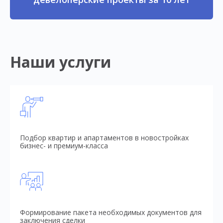
Наши услуги
Подбор квартир и апартаментов в новостройках
бизнес- и премиум-класса
Формирование пакета необходимых документов для
заключения сделки