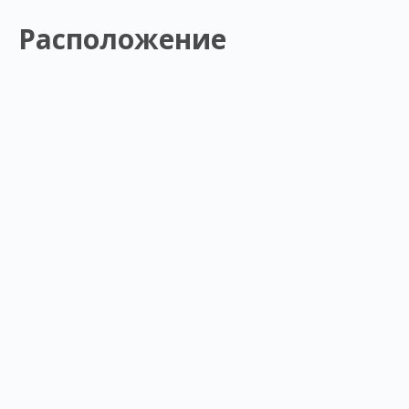
Расположение