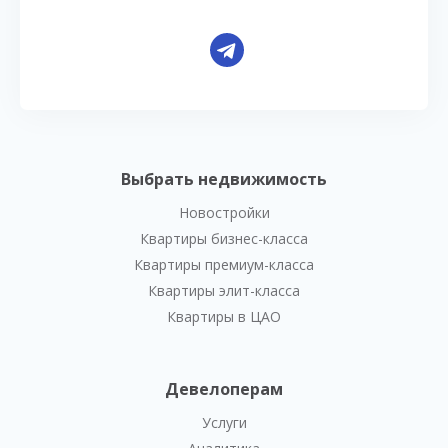
Выбрать недвижимость
Новостройки
Квартиры бизнес-класса
Квартиры премиум-класса
Квартиры элит-класса
Квартиры в ЦАО
Девелоперам
Услуги