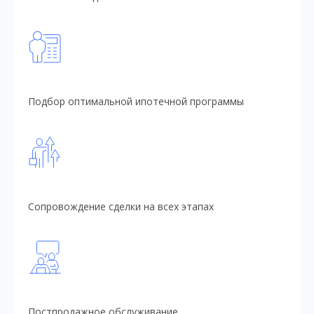
Подбор оптимальной ипотечной программы
Сопровождение сделки на всех этапах
Постпродажное обслуживание