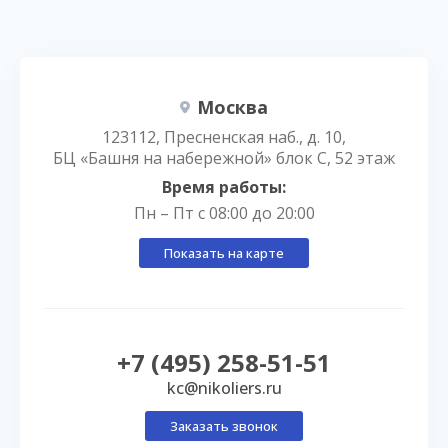
Москва
123112, Пресненская наб., д. 10,
БЦ «Башня на набережной» блок С, 52 этаж
Время работы:
Пн – Пт с 08:00 до 20:00
Показать на карте
+7 (495) 258-51-51
kc@nikoliers.ru
Заказать звонок