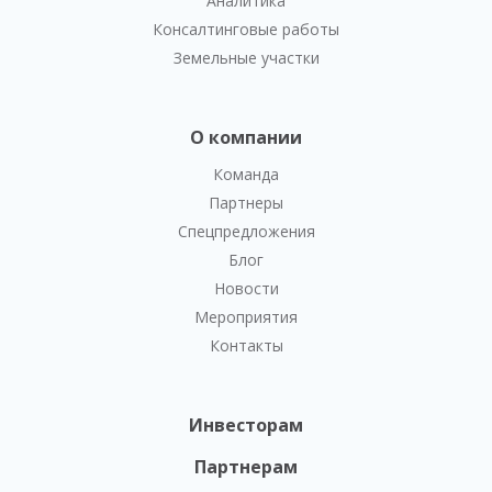
Аналитика
Консалтинговые работы
Земельные участки
О компании
Команда
Партнеры
Спецпредложения
Блог
Новости
Мероприятия
Контакты
Инвесторам
Партнерам