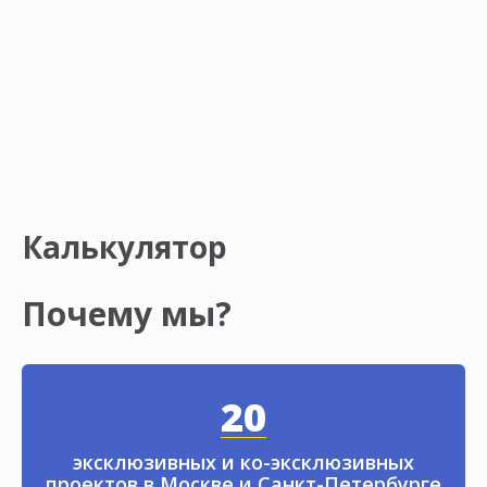
Калькулятор
Почему мы?
20
эксклюзивных и ко-эксклюзивных
проектов в Москве и Санкт-Петербурге