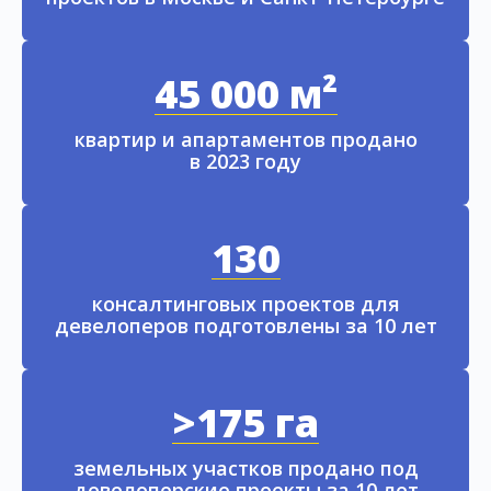
45 000 м²
квартир и апартаментов продано
в 2023 году
130
консалтинговых проектов для
девелоперов подготовлены за 10 лет
>175 га
земельных участков продано под
девелоперские проекты за 10 лет