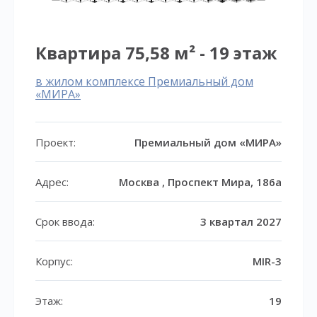
Квартира 75,58 м² - 19 этаж
в жилом комплексе Премиальный дом
«МИРА»
Проект:
Премиальный дом «МИРА»
Адрес:
Москва , Проспект Мира, 186а
Срок ввода:
3 квартал 2027
Корпус:
MIR-3
Этаж:
19