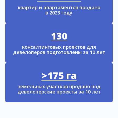
квартир и апартаментов продано
в 2023 году
130
консалтинговых проектов для
девелоперов подготовлены за 10 лет
>175 га
земельных участков продано под
девелоперские проекты за 10 лет