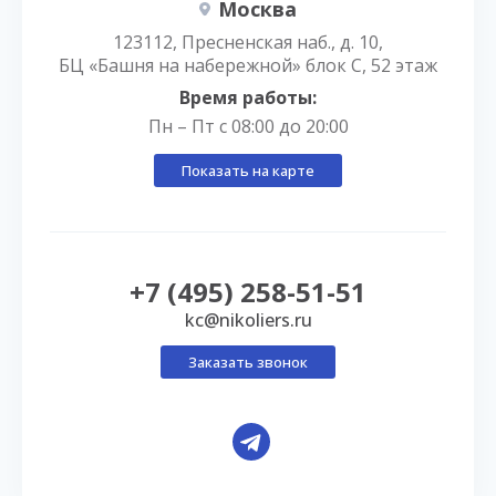
Москва
123112, Пресненская наб., д. 10,
БЦ «Башня на набережной» блок С, 52 этаж
Время работы:
Пн – Пт с 08:00 до 20:00
Показать на карте
+7 (495) 258-51-51
kc@nikoliers.ru
Заказать звонок