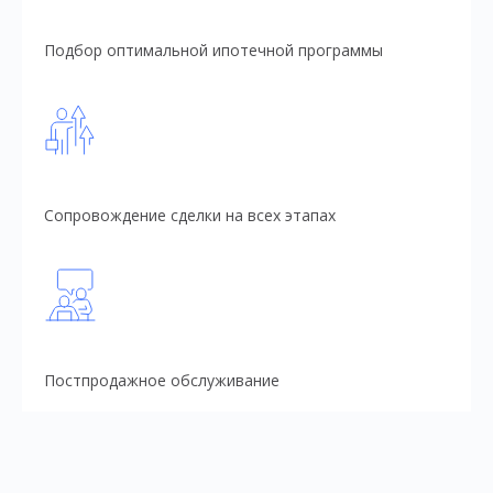
Подбор оптимальной ипотечной программы
Сопровождение сделки на всех этапах
Постпродажное обслуживание