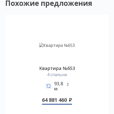
Похожие предложения
Квартира №653
4 спальни
93,8
2
м
64 881 460