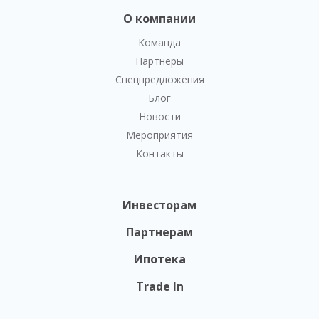
О компании
Команда
Партнеры
Спецпредложения
Блог
Новости
Мероприятия
Контакты
Инвесторам
Партнерам
Ипотека
Trade In