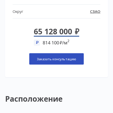
Округ
СЗАО
65 128 000
2
814 100
/м
Заказать консультацию
Расположение