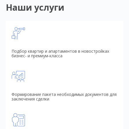
Наши услуги
Подбор квартир и апартаментов в новостройках
бизнес- и премиум-класса
Формирование пакета необходимых документов для
заключения сделки