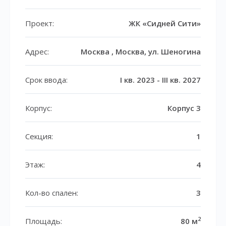
Проект:
ЖК «Сидней Сити»
Адрес:
Москва , Москва, ул. Шеногина
Срок ввода:
I кв. 2023 - III кв. 2027
Корпус:
Корпус 3
Секция:
1
Этаж:
4
Кол-во спален:
3
2
Площадь:
80 м