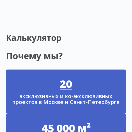
Калькулятор
Почему мы?
20
эксклюзивных и ко-эксклюзивных
проектов в Москве и Санкт-Петербурге
45 000 м²