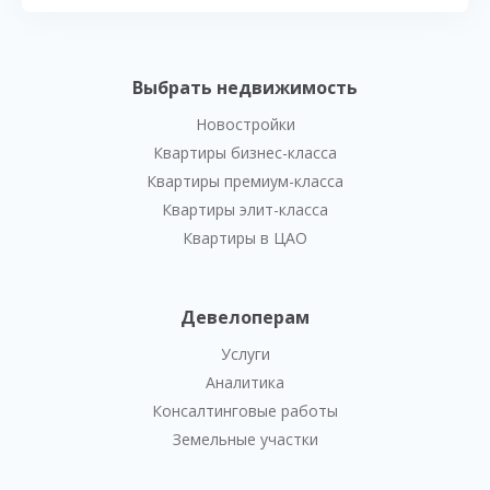
Выбрать недвижимость
Новостройки
Квартиры бизнес-класса
Квартиры премиум-класса
Квартиры элит-класса
Квартиры в ЦАО
Девелоперам
Услуги
Аналитика
Консалтинговые работы
Земельные участки