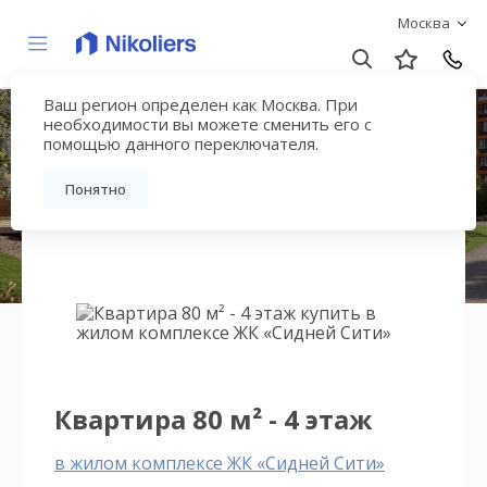
Москва
Ваш регион определен как Москва. При
ЖК «Сидней Сити»
необходимости вы можете сменить его с
помощью данного переключателя.
Вернуться на страницу жилого комплекса
Понятно
Квартира 80 м² - 4 этаж
в жилом комплексе ЖК «Сидней Сити»