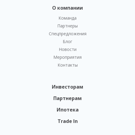
О компании
Команда
Партнеры
Спецпредложения
Блог
Новости
Мероприятия
Контакты
Инвесторам
Партнерам
Ипотека
Trade In