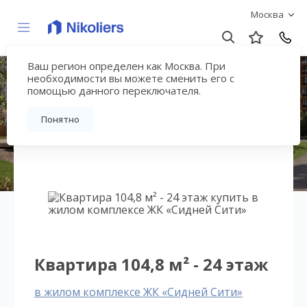
Москва
Ваш регион определен как Москва. При
ЖК «Сидней Сити»
необходимости вы можете сменить его с
помощью данного переключателя.
Вернуться на страницу жилого комплекса
Понятно
Квартира 104,8 м² - 24 этаж
в жилом комплексе ЖК «Сидней Сити»