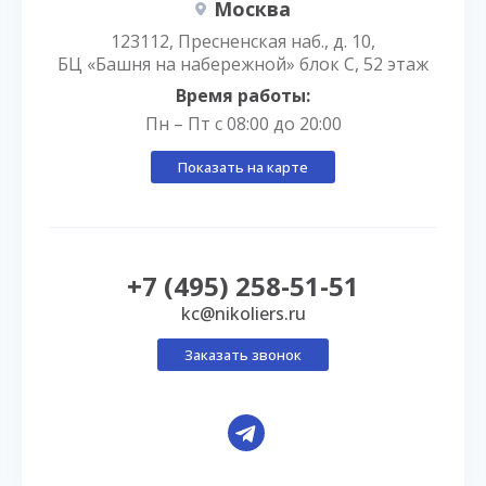
Москва
123112, Пресненская наб., д. 10,
БЦ «Башня на набережной» блок С, 52 этаж
Время работы:
Пн – Пт с 08:00 до 20:00
Показать на карте
+7 (495) 258-51-51
kc@nikoliers.ru
Заказать звонок