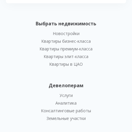
Выбрать недвижимость
Новостройки
Квартиры бизнес-класса
Квартиры премиум-класса
Квартиры элит-класса
Квартиры в ЦАО
Девелоперам
Услуги
Аналитика
Консалтинговые работы
Земельные участки