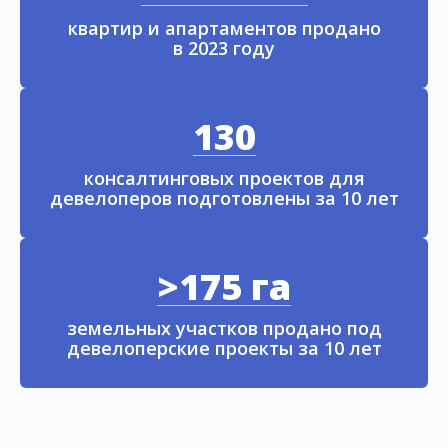
квартир и апартаментов продано
в 2023 году
130
консалтинговых проектов для
девелоперов подготовлены за 10 лет
>175 га
земельных участков продано под
девелоперские проекты за 10 лет