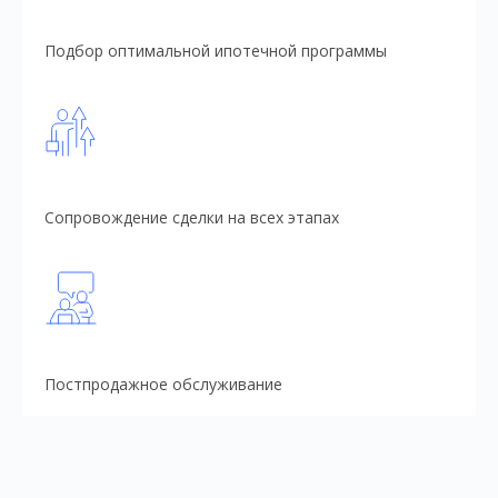
Подбор оптимальной ипотечной программы
Сопровождение сделки на всех этапах
Постпродажное обслуживание