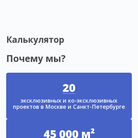
Калькулятор
Почему мы?
20
эксклюзивных и ко-эксклюзивных
проектов в Москве и Санкт-Петербурге
45 000 м²