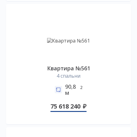
Квартира №561
4 спальни
90,8
2
м
75 618 240