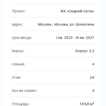
Проект:
ЖК «Сидней Сити»
Адрес:
Москва , Москва, ул. Шеногина
Срок ввода:
I кв. 2023 - III кв. 2027
Корпус:
Корпус 2.2
Секция:
4
Этаж:
24
Кол-во спален:
4
2
Площадь:
104,8 м