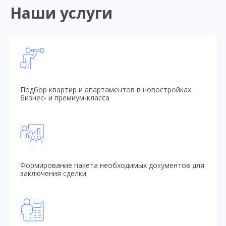
Наши услуги
Подбор квартир и апартаментов в новостройках
бизнес- и премиум-класса
Формирование пакета необходимых документов для
заключения сделки