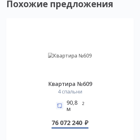
Похожие предложения
Квартира №609
4 спальни
90,8
2
м
76 072 240