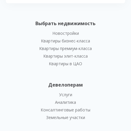
Выбрать недвижимость
Новостройки
Квартиры бизнес-класса
Квартиры премиум-класса
Квартиры элит-класса
Квартиры в ЦАО
Девелоперам
Услуги
Аналитика
Консалтинговые работы
Земельные участки