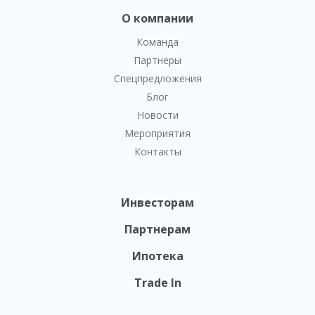
О компании
Команда
Партнеры
Спецпредложения
Блог
Новости
Мероприятия
Контакты
Инвесторам
Партнерам
Ипотека
Trade In