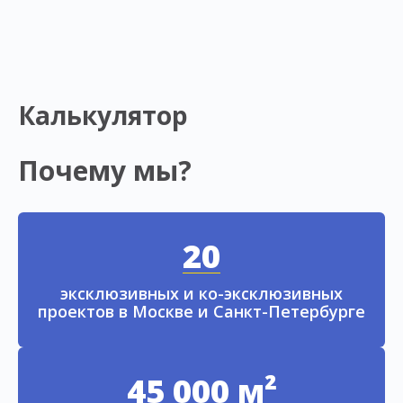
Калькулятор
Почему мы?
20
эксклюзивных и ко-эксклюзивных
проектов в Москве и Санкт-Петербурге
45 000 м²