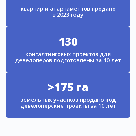
квартир и апартаментов продано
в 2023 году
130
консалтинговых проектов для
девелоперов подготовлены за 10 лет
>175 га
земельных участков продано под
девелоперские проекты за 10 лет