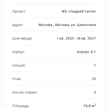
Проект:
ЖК «Сидней Сити»
Адрес:
Москва , Москва, ул. Шеногина
Срок ввода:
I кв. 2023 - III кв. 2027
Корпус:
Корпус 6.1
Секция:
1
Этаж:
25
Кол-во спален:
3
2
Площадь:
78,8 м