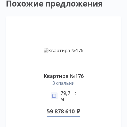
Похожие предложения
Квартира №176
3 спальни
79,7
2
м
59 878 610