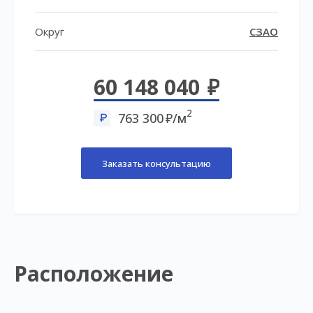
Округ
СЗАО
60 148 040
2
763 300
/м
Заказать консультацию
Расположение