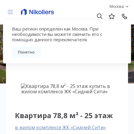
Москва
Ваш регион определен как Москва. При
ЖК «Сидней Сити»
необходимости вы можете сменить его с
помощью данного переключателя.
Вернуться на страницу жилого комплекса
Понятно
Квартира 78,8 м² - 25 этаж
в жилом комплексе ЖК «Сидней Сити»