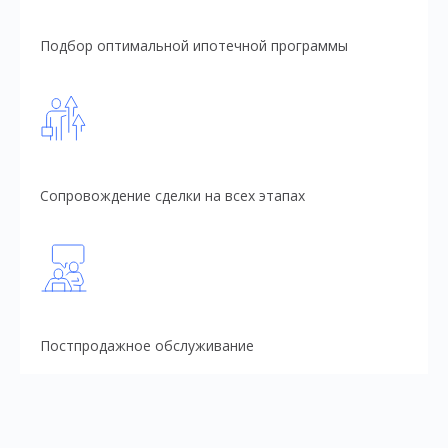
Подбор оптимальной ипотечной программы
Сопровождение сделки на всех этапах
Постпродажное обслуживание