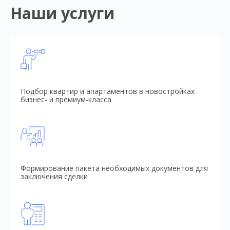
Наши услуги
Подбор квартир и апартаментов в новостройках
бизнес- и премиум-класса
Формирование пакета необходимых документов для
заключения сделки