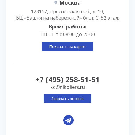
Москва
123112, Пресненская наб., д. 10,
БЦ «Башня на набережной» блок С, 52 этаж
Время работы:
Пн – Пт с 08:00 до 20:00
Показать на карте
+7 (495) 258-51-51
kc@nikoliers.ru
Заказать звонок