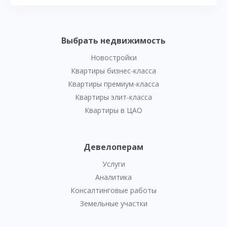
Выбрать недвижимость
Новостройки
Квартиры бизнес-класса
Квартиры премиум-класса
Квартиры элит-класса
Квартиры в ЦАО
Девелоперам
Услуги
Аналитика
Консалтинговые работы
Земельные участки