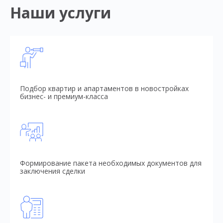
Наши услуги
Подбор квартир и апартаментов в новостройках
бизнес- и премиум-класса
Формирование пакета необходимых документов для
заключения сделки