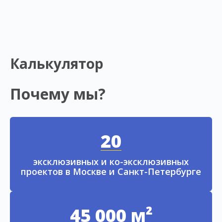
Калькулятор
Почему мы?
20
эксклюзивных и ко-эксклюзивных
проектов в Москве и Санкт-Петербурге
45 000 м²