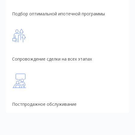
Подбор оптимальной ипотечной программы
Сопровождение сделки на всех этапах
Постпродажное обслуживание