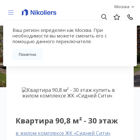
Москва
Ваш регион определен как Москва. При
ЖК «Сидней Сити»
необходимости вы можете сменить его с
помощью данного переключателя.
Вернуться на страницу жилого комплекса
Понятно
Квартира 90,8 м² - 30 этаж
в жилом комплексе ЖК «Сидней Сити»