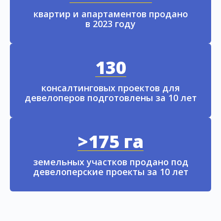
квартир и апартаментов продано
в 2023 году
130
консалтинговых проектов для
девелоперов подготовлены за 10 лет
>175 га
земельных участков продано под
девелоперские проекты за 10 лет