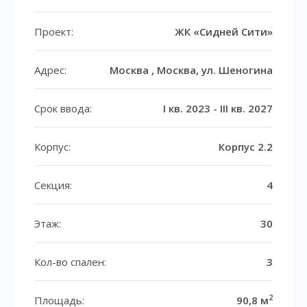
Проект:
ЖК «Сидней Сити»
Адрес:
Москва , Москва, ул. Шеногина
Срок ввода:
I кв. 2023 - III кв. 2027
Корпус:
Корпус 2.2
Секция:
4
Этаж:
30
Кол-во спален:
3
2
Площадь:
90,8 м