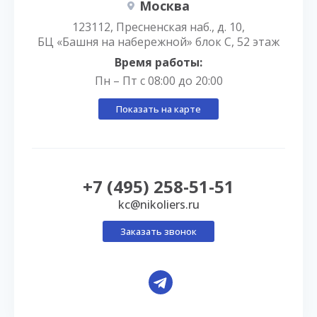
Москва
123112, Пресненская наб., д. 10,
БЦ «Башня на набережной» блок С, 52 этаж
Время работы:
Пн – Пт с 08:00 до 20:00
Показать на карте
+7 (495) 258-51-51
kc@nikoliers.ru
Заказать звонок