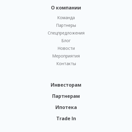
О компании
Команда
Партнеры
Спецпредложения
Блог
Новости
Мероприятия
Контакты
Инвесторам
Партнерам
Ипотека
Trade In