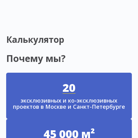
Калькулятор
Почему мы?
20
эксклюзивных и ко-эксклюзивных
проектов в Москве и Санкт-Петербурге
45 000 м²