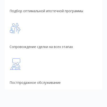
Подбор оптимальной ипотечной программы
Сопровождение сделки на всех этапах
Постпродажное обслуживание