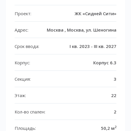
Проект:
ЖК «Сидней Сити»
Адрес:
Москва , Москва, ул. Шеногина
Срок ввода:
I кв. 2023 - III кв. 2027
Корпус:
Корпус 6.3
Секция:
3
Этаж:
22
Кол-во спален:
2
2
Площадь:
50,2 м