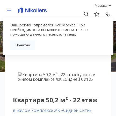
Москва
Ваш регион определен как Москва. При
ЖК «Сидней Сити»
необходимости вы можете сменить его с
помощью данного переключателя.
Вернуться на страницу жилого комплекса
Понятно
Квартира 50,2 м² - 22 этаж
в жилом комплексе ЖК «Сидней Сити»