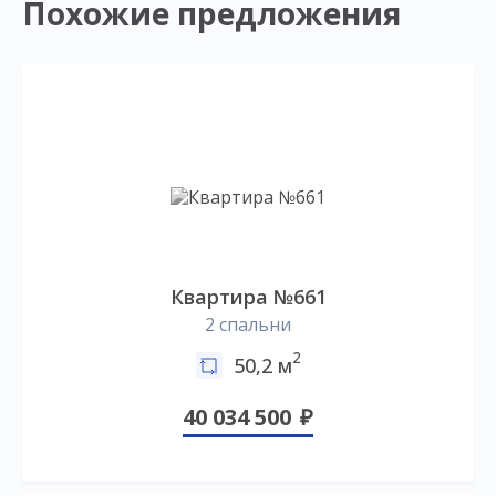
Похожие предложения
Квартира №661
2 спальни
2
50,2 м
40 034 500