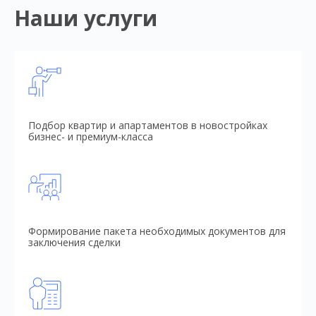
Наши услуги
Подбор квартир и апартаментов в новостройках
бизнес- и премиум-класса
Формирование пакета необходимых документов для
заключения сделки