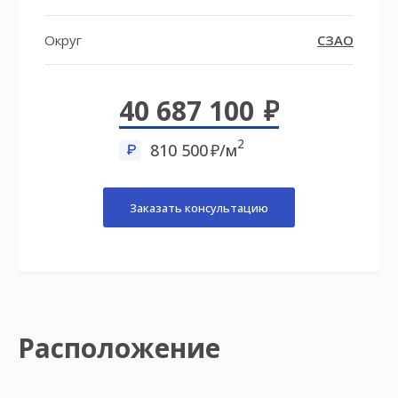
Округ
СЗАО
40 687 100
2
810 500
/м
Заказать консультацию
Расположение