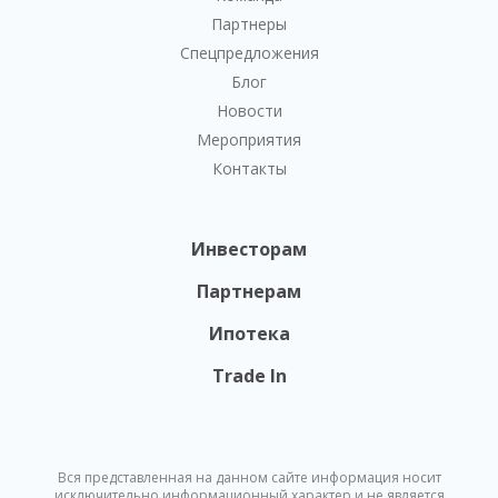
Партнеры
Спецпредложения
Блог
Новости
Мероприятия
Контакты
Инвесторам
Партнерам
Ипотека
Trade In
Вся представленная на данном сайте информация носит
исключительно информационный характер и не является