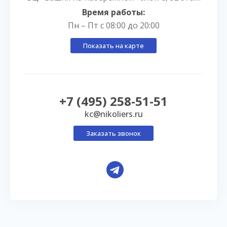
Время работы:
Пн – Пт с 08:00 до 20:00
Показать на карте
+7 (495) 258-51-51
kc@nikoliers.ru
Заказать звонок