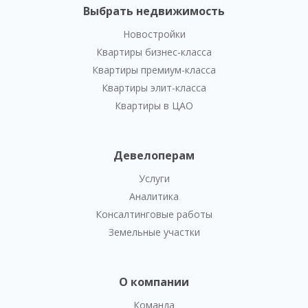
Выбрать недвижимость
Новостройки
Квартиры бизнес-класса
Квартиры премиум-класса
Квартиры элит-класса
Квартиры в ЦАО
Девелоперам
Услуги
Аналитика
Консалтинговые работы
Земельные участки
О компании
Команда