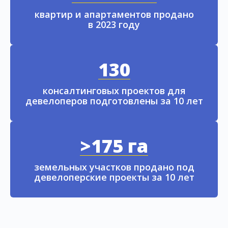
квартир и апартаментов продано
в 2023 году
130
консалтинговых проектов для
девелоперов подготовлены за 10 лет
>175 га
земельных участков продано под
девелоперские проекты за 10 лет