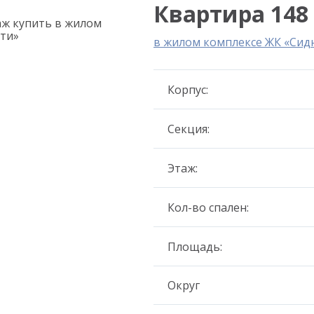
Квартира 148 
в жилом комплексе ЖК «Сид
Корпус:
Секция:
Этаж:
Кол-во спален:
Площадь:
Округ