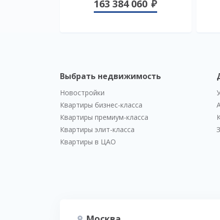
163 384 060
Выбрать недвижимость
Новостройки
Квартиры бизнес-класса
Квартиры премиум-класса
Квартиры элит-класса
Квартиры в ЦАО
Москва