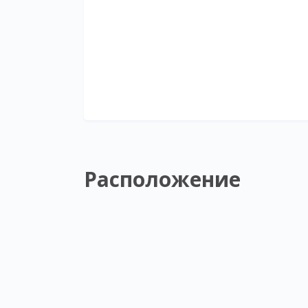
Расположение