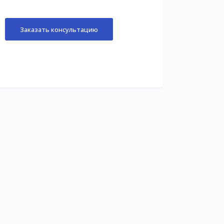
Заказать консультацию