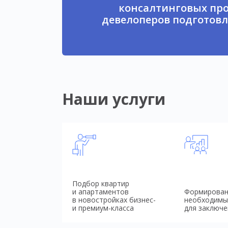
консалтинговых про
девелоперов подготовл
Наши услуги
Подбор квартир
и апартаментов
Формирован
в новостройках бизнес-
необходимы
и премиум-класса
для заключе