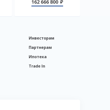
162 666 800
Инвесторам
Партнерам
Ипотека
Trade In