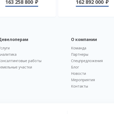
163 258 800
162 892 000
Девелоперам
О компании
Услуги
Команда
Аналитика
Партнеры
Консалтинговые работы
Спецпредложения
Земельные участки
Блог
Новости
Мероприятия
Контакты