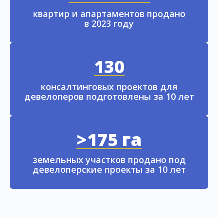
квартир и апартаментов продано
в 2023 году
130
консалтинговых проектов для
девелоперов подготовлены за 10 лет
>175 га
земельных участков продано под
девелоперские проекты за 10 лет