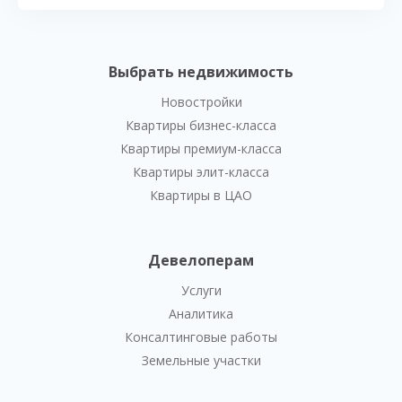
Выбрать недвижимость
Новостройки
Квартиры бизнес-класса
Квартиры премиум-класса
Квартиры элит-класса
Квартиры в ЦАО
Девелоперам
Услуги
Аналитика
Консалтинговые работы
Земельные участки