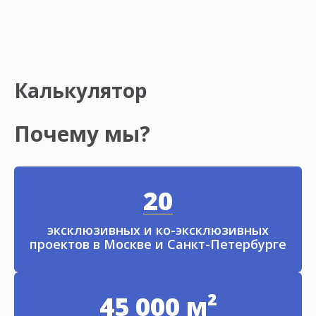
Калькулятор
Почему мы?
20
эксклюзивных и ко-эксклюзивных
проектов в Москве и Санкт-Петербурге
45 000 м²