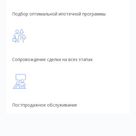
Подбор оптимальной ипотечной программы
Сопровождение сделки на всех этапах
Постпродажное обслуживание