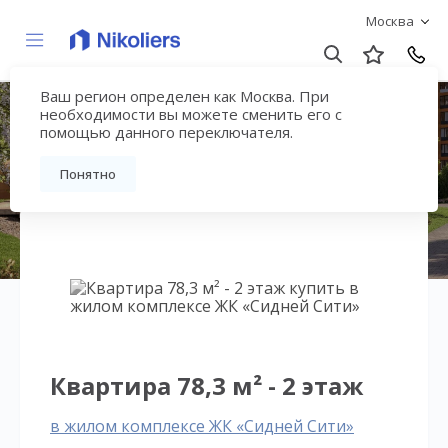
Москва
Ваш регион определен как Москва. При
ЖК «Сидней Сити»
необходимости вы можете сменить его с
помощью данного переключателя.
Вернуться на страницу жилого комплекса
Понятно
Квартира 78,3 м² - 2 этаж
в жилом комплексе ЖК «Сидней Сити»