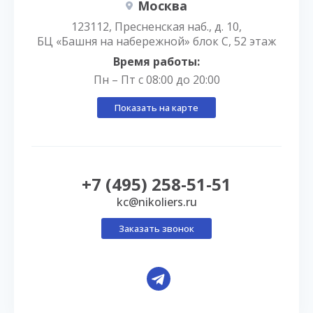
Москва
123112, Пресненская наб., д. 10,
БЦ «Башня на набережной» блок С, 52 этаж
Время работы:
Пн – Пт с 08:00 до 20:00
Показать на карте
+7 (495) 258-51-51
kc@nikoliers.ru
Заказать звонок