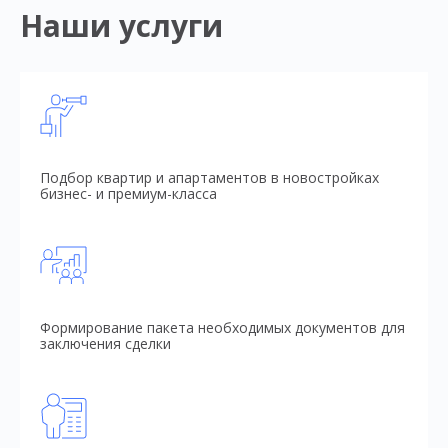
Наши услуги
Подбор квартир и апартаментов в новостройках
бизнес- и премиум-класса
Формирование пакета необходимых документов для
заключения сделки