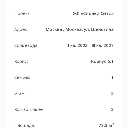
Проект:
ЖК «Сидней Сити»
Адрес:
Москва , Москва, ул. Шеногина
Срок ввода:
I кв. 2023 - III кв. 2027
Корпус:
Корпус 6.1
Секция:
1
Этаж:
2
Кол-во спален:
3
2
Площадь:
78,3 м