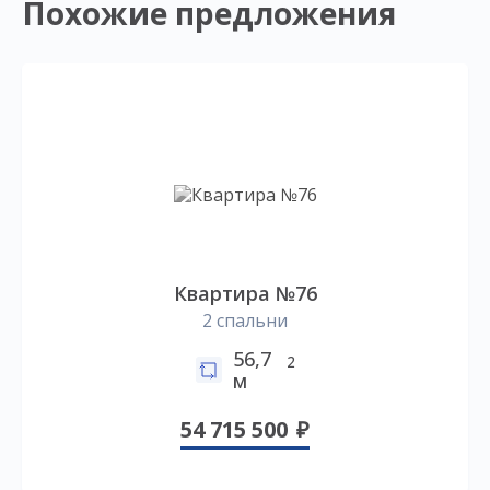
Похожие предложения
Квартира №76
2 спальни
56,7
2
м
54 715 500