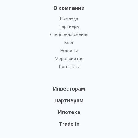
О компании
Команда
Партнеры
Спецпредложения
Блог
Новости
Мероприятия
Контакты
Инвесторам
Партнерам
Ипотека
Trade In