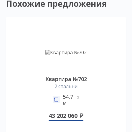
Похожие предложения
Квартира №702
2 спальни
54,7
2
м
43 202 060