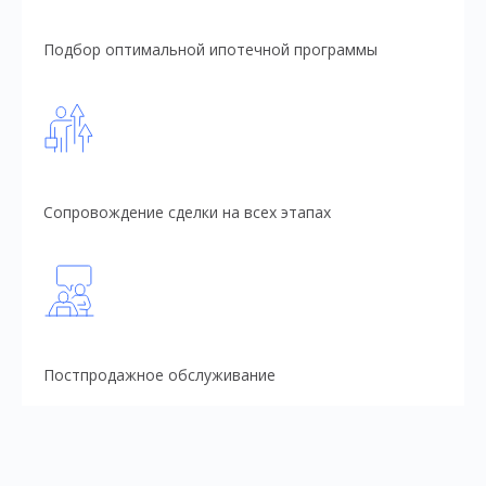
Подбор оптимальной ипотечной программы
Сопровождение сделки на всех этапах
Постпродажное обслуживание