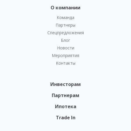
О компании
Команда
Партнеры
Спецпредложения
Блог
Новости
Мероприятия
Контакты
Инвесторам
Партнерам
Ипотека
Trade In