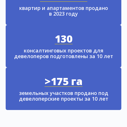
квартир и апартаментов продано
в 2023 году
130
консалтинговых проектов для
девелоперов подготовлены за 10 лет
>175 га
земельных участков продано под
девелоперские проекты за 10 лет