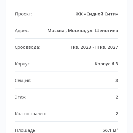
Проект:
ЖК «Сидней Сити»
Адрес:
Москва , Москва, ул. Шеногина
Срок ввода:
I кв. 2023 - III кв. 2027
Корпус:
Корпус 6.3
Секция:
3
Этаж:
2
Кол-во спален:
2
2
Площадь:
56,1 м