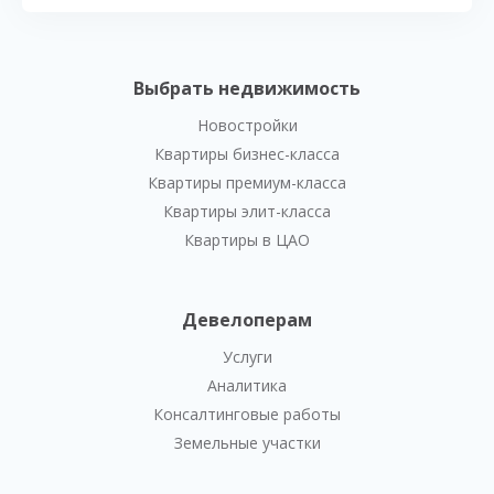
Выбрать недвижимость
Новостройки
Квартиры бизнес-класса
Квартиры премиум-класса
Квартиры элит-класса
Квартиры в ЦАО
Девелоперам
Услуги
Аналитика
Консалтинговые работы
Земельные участки