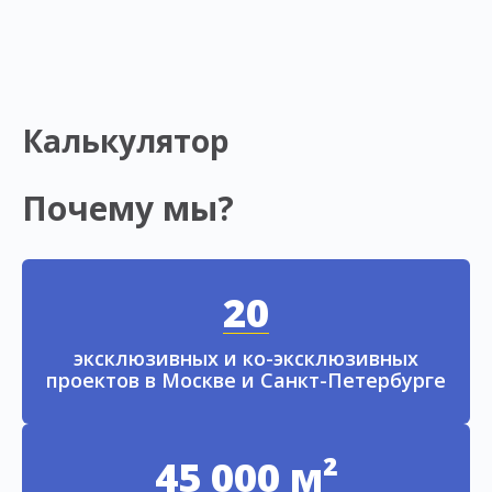
Калькулятор
Почему мы?
20
эксклюзивных и ко-эксклюзивных
проектов в Москве и Санкт-Петербурге
45 000 м²