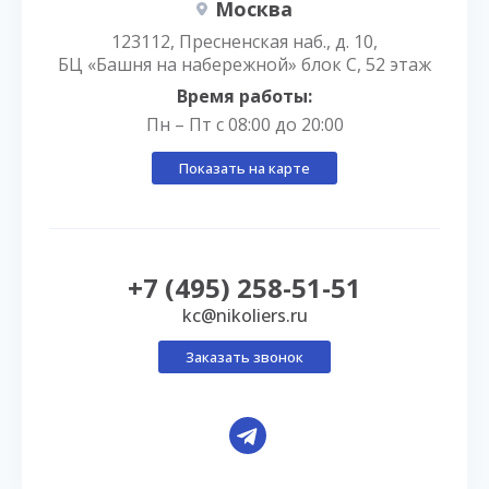
Москва
123112, Пресненская наб., д. 10,
БЦ «Башня на набережной» блок С, 52 этаж
Время работы:
Пн – Пт с 08:00 до 20:00
Показать на карте
+7 (495) 258-51-51
kc@nikoliers.ru
Заказать звонок