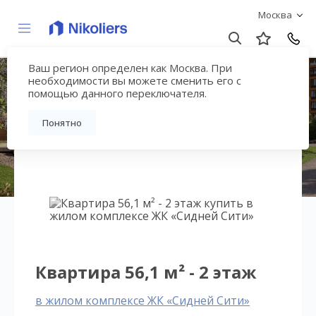
Москва
Ваш регион определен как Москва. При
ЖК «Сидней Сити»
необходимости вы можете сменить его с
помощью данного переключателя.
Вернуться на страницу жилого комплекса
Понятно
Квартира 56,1 м² - 2 этаж
в жилом комплексе ЖК «Сидней Сити»