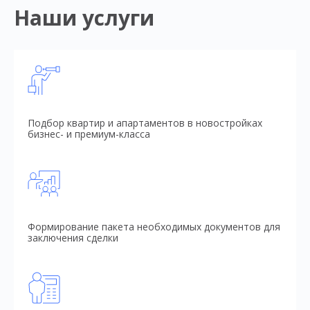
Наши услуги
Подбор квартир и апартаментов в новостройках
бизнес- и премиум-класса
Формирование пакета необходимых документов для
заключения сделки