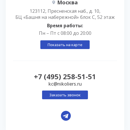
Москва
123112, Пресненская наб., д. 10,
БЦ «Башня на набережной» блок С, 52 этаж
Время работы:
Пн – Пт с 08:00 до 20:00
Показать на карте
+7 (495) 258-51-51
kc@nikoliers.ru
Заказать звонок