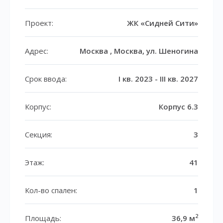
Проект:
ЖК «Сидней Сити»
Адрес:
Москва , Москва, ул. Шеногина
Срок ввода:
I кв. 2023 - III кв. 2027
Корпус:
Корпус 6.3
Секция:
3
Этаж:
41
Кол-во спален:
1
2
Площадь:
36,9 м