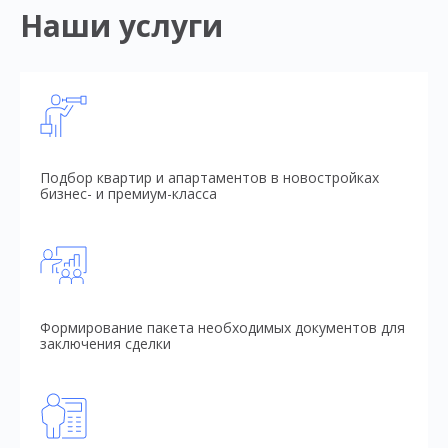
Наши услуги
Подбор квартир и апартаментов в новостройках
бизнес- и премиум-класса
Формирование пакета необходимых документов для
заключения сделки