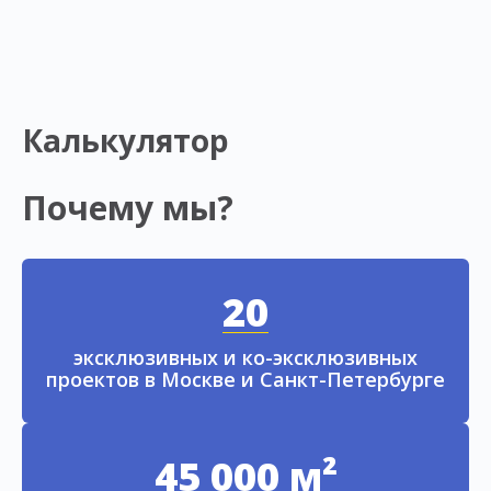
Калькулятор
Почему мы?
20
эксклюзивных и ко-эксклюзивных
проектов в Москве и Санкт-Петербурге
45 000 м²