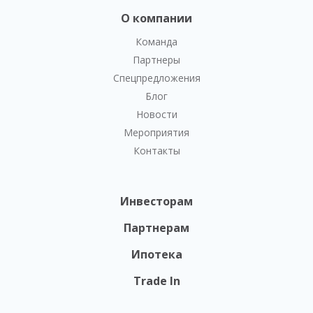
О компании
Команда
Партнеры
Спецпредложения
Блог
Новости
Мероприятия
Контакты
Инвесторам
Партнерам
Ипотека
Trade In