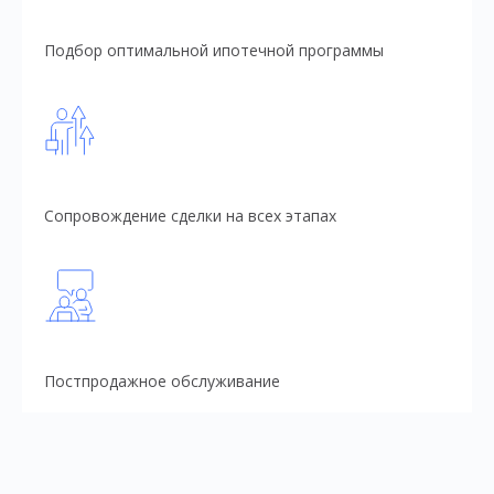
Подбор оптимальной ипотечной программы
Сопровождение сделки на всех этапах
Постпродажное обслуживание