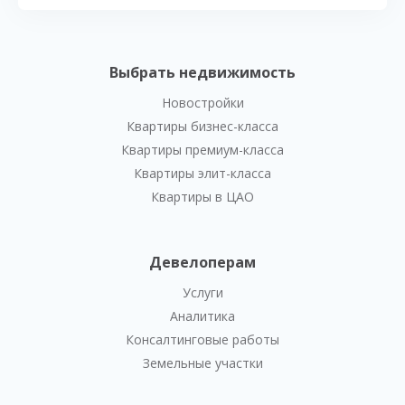
Выбрать недвижимость
Новостройки
Квартиры бизнес-класса
Квартиры премиум-класса
Квартиры элит-класса
Квартиры в ЦАО
Девелоперам
Услуги
Аналитика
Консалтинговые работы
Земельные участки