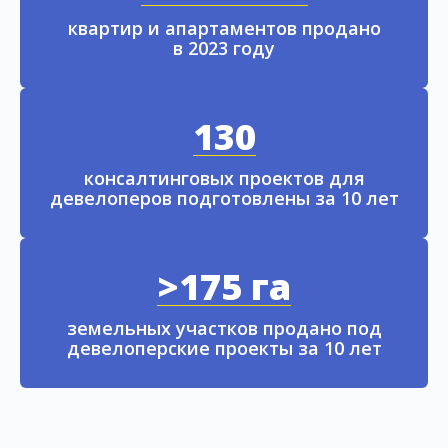
квартир и апартаментов продано
в 2023 году
130
консалтинговых проектов для
девелоперов подготовлены за 10 лет
>175 га
земельных участков продано под
девелоперские проекты за 10 лет