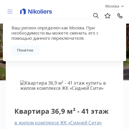
Москва
Ваш регион определен как Москва. При
ЖК «Сидней Сити»
необходимости вы можете сменить его с
помощью данного переключателя.
Вернуться на страницу жилого комплекса
Понятно
Квартира 36,9 м² - 41 этаж
в жилом комплексе ЖК «Сидней Сити»