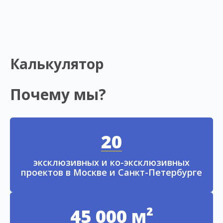
Калькулятор
Почему мы?
20
эксклюзивных и ко-эксклюзивных
проектов в Москве и Санкт-Петербурге
45 000 м²