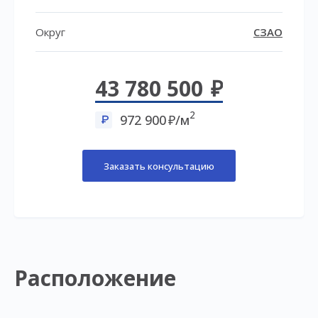
Округ
СЗАО
43 780 500
2
972 900
/м
Заказать консультацию
Расположение