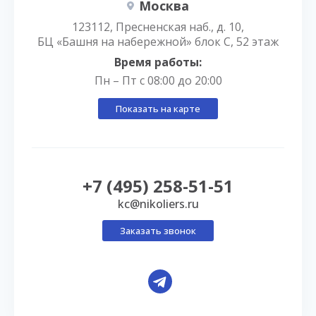
Москва
123112, Пресненская наб., д. 10,
БЦ «Башня на набережной» блок С, 52 этаж
Время работы:
Пн – Пт с 08:00 до 20:00
Показать на карте
+7 (495) 258-51-51
kc@nikoliers.ru
Заказать звонок