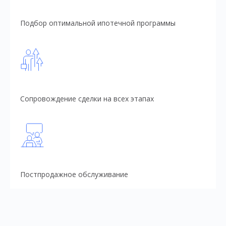
Подбор оптимальной ипотечной программы
Сопровождение сделки на всех этапах
Постпродажное обслуживание