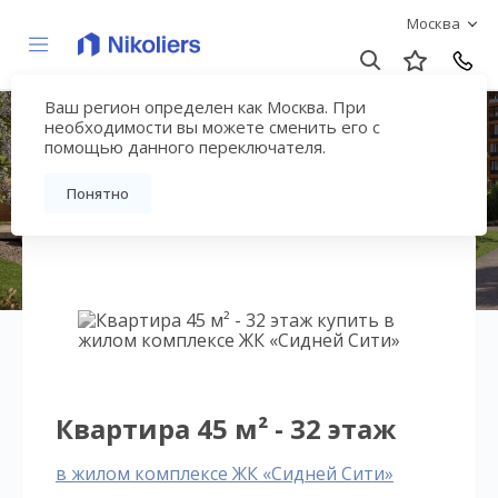
Москва
Ваш регион определен как Москва. При
ЖК «Сидней Сити»
необходимости вы можете сменить его с
помощью данного переключателя.
Вернуться на страницу жилого комплекса
Понятно
Квартира 45 м² - 32 этаж
в жилом комплексе ЖК «Сидней Сити»