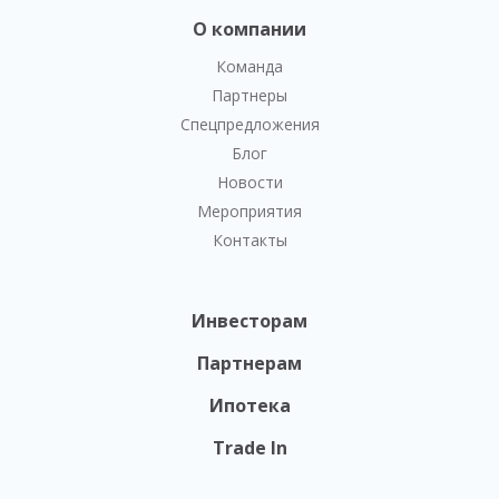
О компании
Команда
Партнеры
Спецпредложения
Блог
Новости
Мероприятия
Контакты
Инвесторам
Партнерам
Ипотека
Trade In