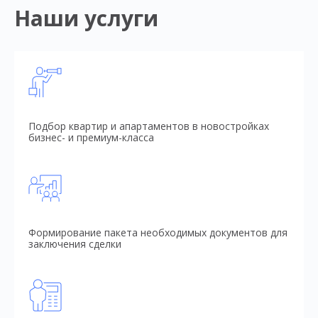
Наши услуги
Подбор квартир и апартаментов в новостройках
бизнес- и премиум-класса
Формирование пакета необходимых документов для
заключения сделки