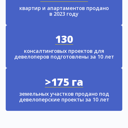
квартир и апартаментов продано
в 2023 году
130
консалтинговых проектов для
девелоперов подготовлены за 10 лет
>175 га
земельных участков продано под
девелоперские проекты за 10 лет