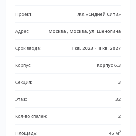
Проект:
ЖК «Сидней Сити»
Адрес:
Москва , Москва, ул. Шеногина
Срок ввода:
I кв. 2023 - III кв. 2027
Корпус:
Корпус 6.3
Секция:
3
Этаж:
32
Кол-во спален:
2
2
Площадь:
45 м