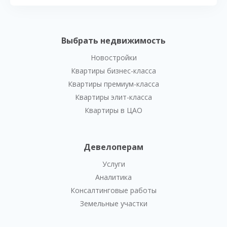
Выбрать недвижимость
Новостройки
Квартиры бизнес-класса
Квартиры премиум-класса
Квартиры элит-класса
Квартиры в ЦАО
Девелоперам
Услуги
Аналитика
Консалтинговые работы
Земельные участки