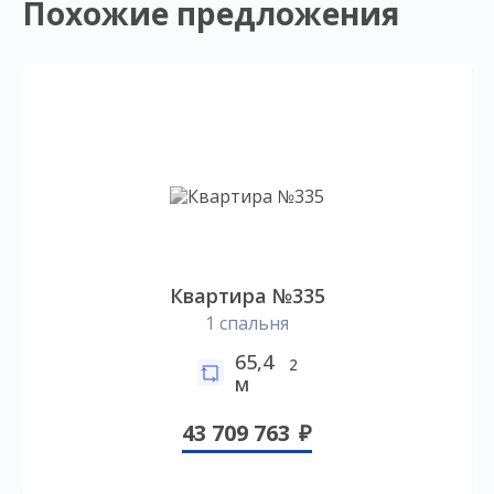
Похожие предложения
Квартира №335
1 спальня
65,4
2
м
43 709 763