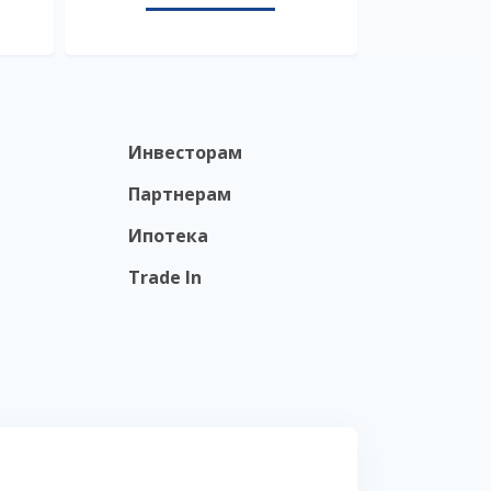
Инвесторам
Партнерам
Ипотека
Trade In