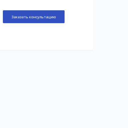
Заказать консультацию