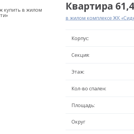
Квартира 61,4
в жилом комплексе ЖК «Сид
Корпус:
Секция:
Этаж:
Кол-во спален:
Площадь:
Округ