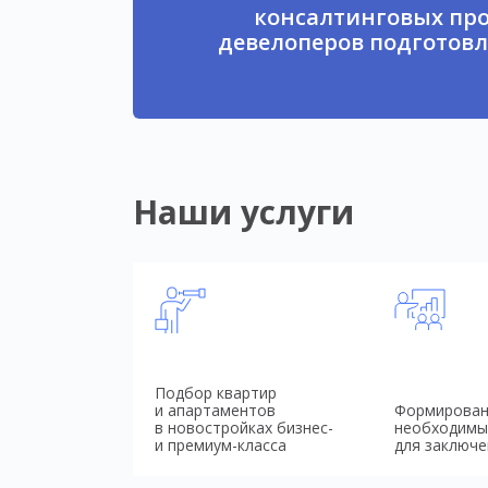
консалтинговых про
девелоперов подготовл
Наши услуги
Подбор квартир
и апартаментов
Формирован
в новостройках бизнес-
необходимы
и премиум-класса
для заключе