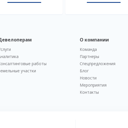
Девелоперам
О компании
Услуги
Команда
Аналитика
Партнеры
Консалтинговые работы
Спецпредложения
Земельные участки
Блог
Новости
Мероприятия
Контакты