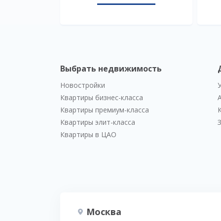
Выбрать недвижимость
Новостройки
Квартиры бизнес-класса
Квартиры премиум-класса
Квартиры элит-класса
Квартиры в ЦАО
Москва