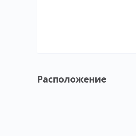
Расположение