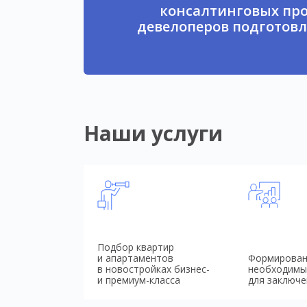
консалтинговых про
девелоперов подготовл
Наши услуги
Подбор квартир
и апартаментов
Формирован
в новостройках бизнес-
необходимы
и премиум-класса
для заключе