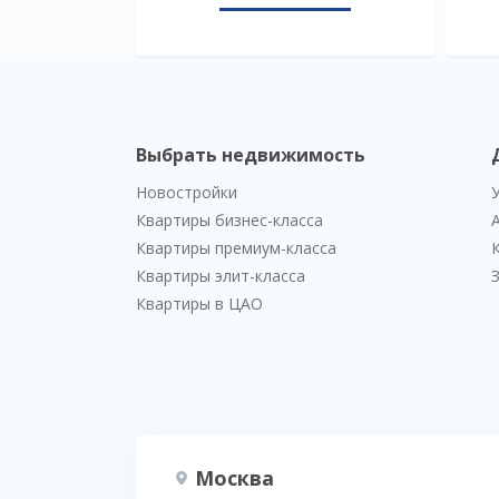
Выбрать недвижимость
Новостройки
Квартиры бизнес-класса
Квартиры премиум-класса
Квартиры элит-класса
Квартиры в ЦАО
Москва