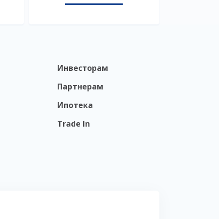
Инвесторам
Партнерам
Ипотека
Trade In