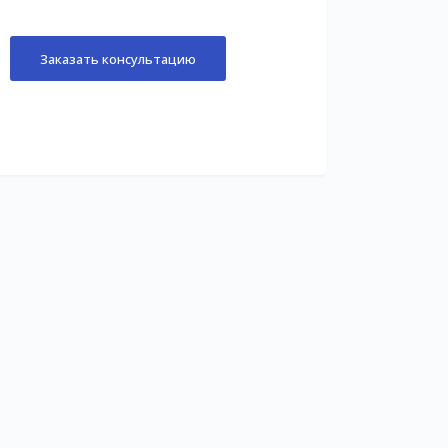
Заказать консультацию