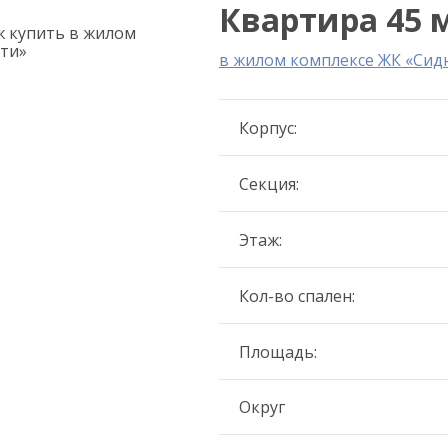
Квартира 45 м
в жилом комплексе ЖК «Сид
Корпус:
Секция:
Этаж:
Кол-во спален:
Площадь:
Округ