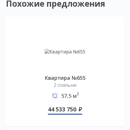
Похожие предложения
Квартира №655
2 спальни
2
57,5 м
44 533 750