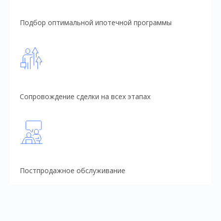
Подбор оптимальной ипотечной программы
Сопровождение сделки на всех этапах
Постпродажное обслуживание