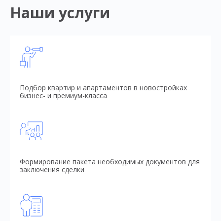
Наши услуги
Подбор квартир и апартаментов в новостройках
бизнес- и премиум-класса
Формирование пакета необходимых документов для
заключения сделки