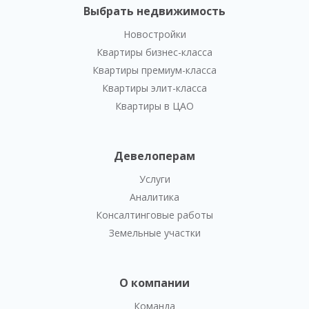
Выбрать недвижимость
Новостройки
Квартиры бизнес-класса
Квартиры премиум-класса
Квартиры элит-класса
Квартиры в ЦАО
Девелоперам
Услуги
Аналитика
Консалтинговые работы
Земельные участки
О компании
Команда