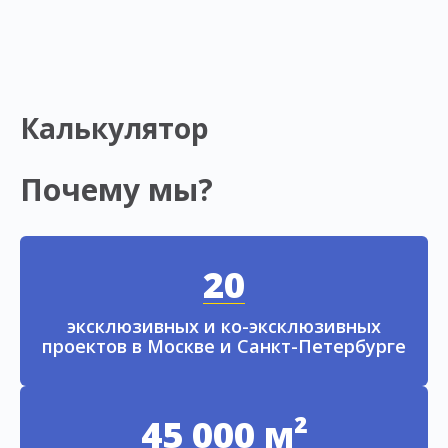
Калькулятор
Почему мы?
20
эксклюзивных и ко-эксклюзивных
проектов в Москве и Санкт-Петербурге
45 000 м²