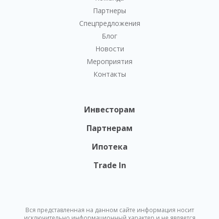
Партнеры
Спецпредложения
Блог
Новости
Мероприятия
Контакты
Инвесторам
Партнерам
Ипотека
Trade In
Вся представленная на данном сайте информация носит
исключительно информационный характер и не является