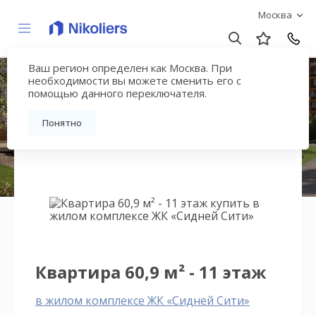
Москва
Ваш регион определен как Москва. При
ЖК «Сидней Сити»
необходимости вы можете сменить его с
помощью данного переключателя.
Вернуться на страницу жилого комплекса
Понятно
Квартира 60,9 м² - 11 этаж
в жилом комплексе ЖК «Сидней Сити»