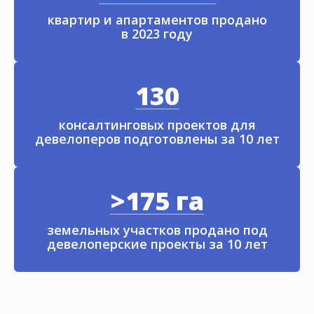
квартир и апартаментов продано
в 2023 году
130
консалтинговых проектов для
девелоперов подготовлены за 10 лет
>175 га
земельных участков продано под
девелоперские проекты за 10 лет