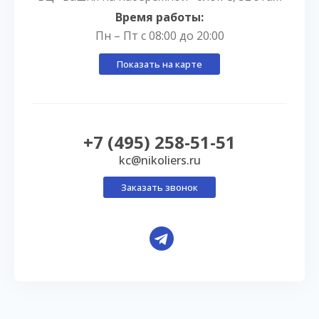
Время работы:
Пн – Пт с 08:00 до 20:00
Показать на карте
+7 (495) 258-51-51
kc@nikoliers.ru
Заказать звонок