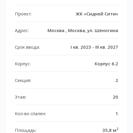
Проект:
ЖК «Сидней Сити»
Адрес:
Москва , Москва, ул. Шеногина
Срок ввода:
I кв. 2023 - III кв. 2027
Корпус:
Корпус 6.2
Секция:
2
Этаж:
20
Кол-во спален:
1
2
Площадь:
35,8 м