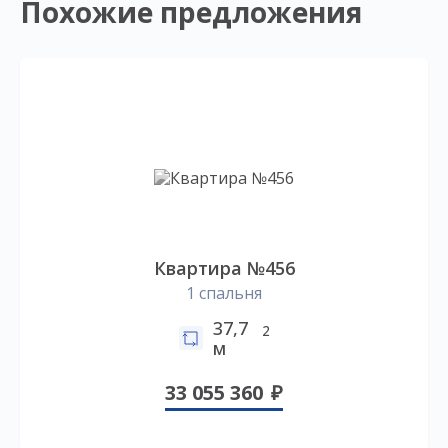
Похожие предложения
Квартира №456
1 спальня
37,7
2
м
33 055 360