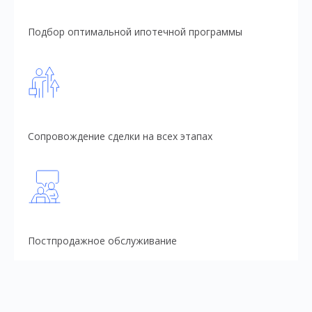
Подбор оптимальной ипотечной программы
Сопровождение сделки на всех этапах
Постпродажное обслуживание