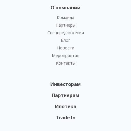
О компании
Команда
Партнеры
Спецпредложения
Блог
Новости
Мероприятия
Контакты
Инвесторам
Партнерам
Ипотека
Trade In