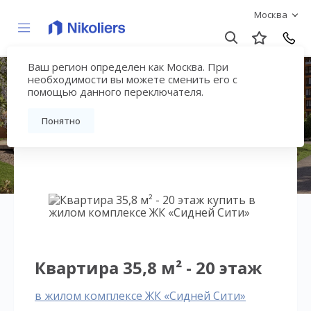
Москва
Ваш регион определен как Москва. При
ЖК «Сидней Сити»
необходимости вы можете сменить его с
помощью данного переключателя.
Вернуться на страницу жилого комплекса
Понятно
Квартира 35,8 м² - 20 этаж
в жилом комплексе ЖК «Сидней Сити»