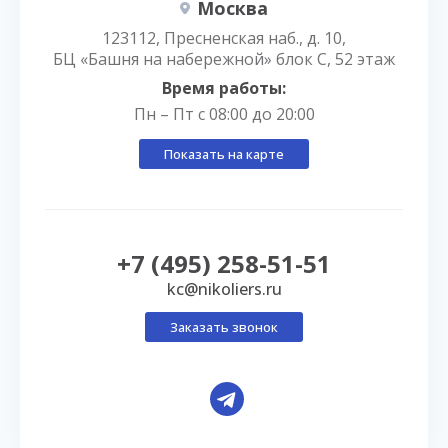
Москва
123112, Пресненская наб., д. 10,
БЦ «Башня на набережной» блок С, 52 этаж
Время работы:
Пн – Пт с 08:00 до 20:00
Показать на карте
+7 (495) 258-51-51
kc@nikoliers.ru
Заказать звонок