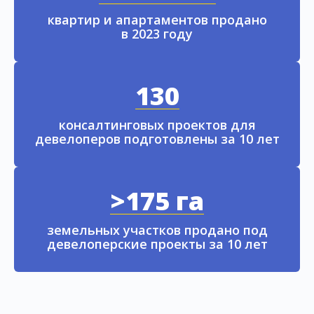
квартир и апартаментов продано
в 2023 году
130
консалтинговых проектов для
девелоперов подготовлены за 10 лет
>175 га
земельных участков продано под
девелоперские проекты за 10 лет