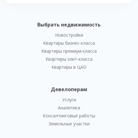
Выбрать недвижимость
Новостройки
Квартиры бизнес-класса
Квартиры премиум-класса
Квартиры элит-класса
Квартиры в ЦАО
Девелоперам
Услуги
Аналитика
Консалтинговые работы
Земельные участки