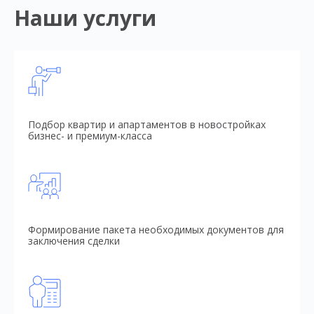
Наши услуги
Подбор квартир и апартаментов в новостройках
бизнес- и премиум-класса
Формирование пакета необходимых документов для
заключения сделки