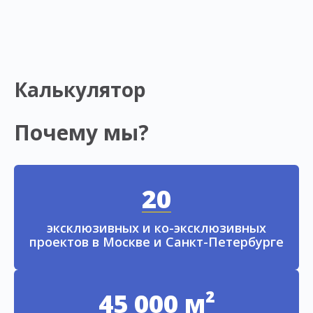
Калькулятор
Почему мы?
20
эксклюзивных и ко-эксклюзивных
проектов в Москве и Санкт-Петербурге
45 000 м²