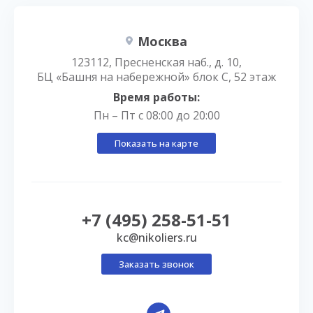
Москва
123112, Пресненская наб., д. 10,
БЦ «Башня на набережной» блок С, 52 этаж
Время работы:
Пн – Пт с 08:00 до 20:00
Показать на карте
+7 (495) 258-51-51
kc@nikoliers.ru
Заказать звонок