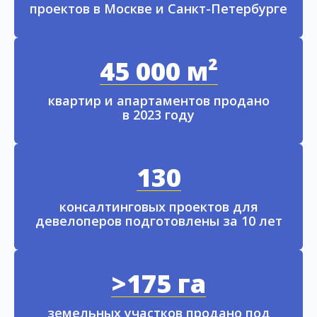
проектов в Москве и Санкт-Петербурге
45 000 м²
квартир и апартаментов продано
в 2023 году
130
консалтинговых проектов для
девелоперов подготовлены за 10 лет
>175 га
земельных участков продано под