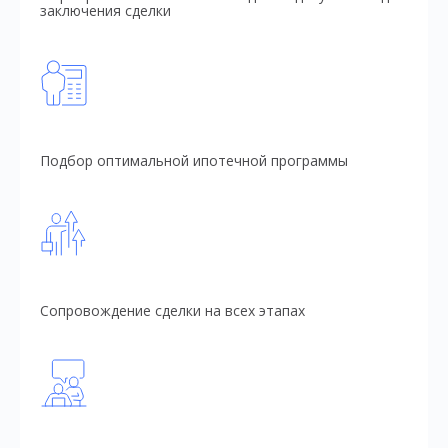
заключения сделки
Подбор оптимальной ипотечной программы
Сопровождение сделки на всех этапах