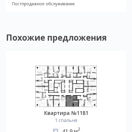
Постпродажное обслуживание
Похожие предложения
Квартира №1181
1 спальня
2
41,9 м