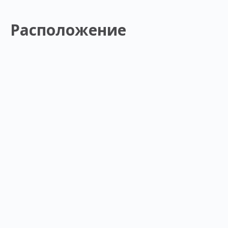
Расположение