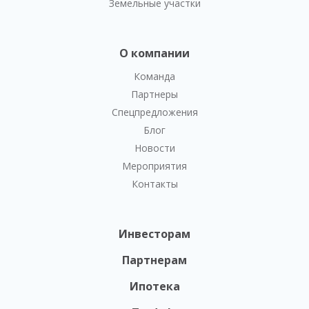
Земельные участки
О компании
Команда
Партнеры
Спецпредложения
Блог
Новости
Мероприятия
Контакты
Инвесторам
Партнерам
Ипотека