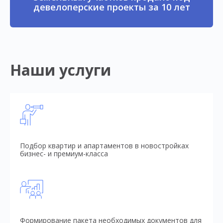
девелоперские проекты за 10 лет
Наши услуги
Подбор квартир и апартаментов в новостройках
бизнес- и премиум-класса
Формирование пакета необходимых документов для