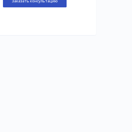
Заказать консультацию