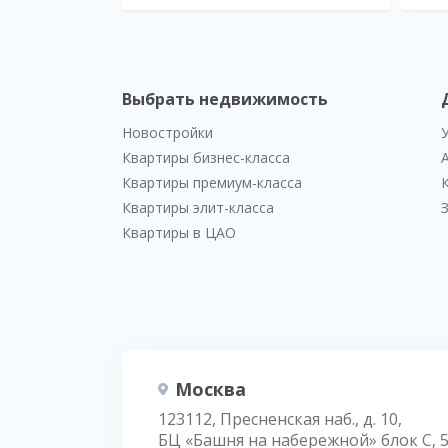
Выбрать недвижимость
Новостройки
Квартиры бизнес-класса
Квартиры премиум-класса
Квартиры элит-класса
Квартиры в ЦАО
Москва
123112, Пресненская наб., д. 10,
БЦ «Башня на набережной» блок С, 