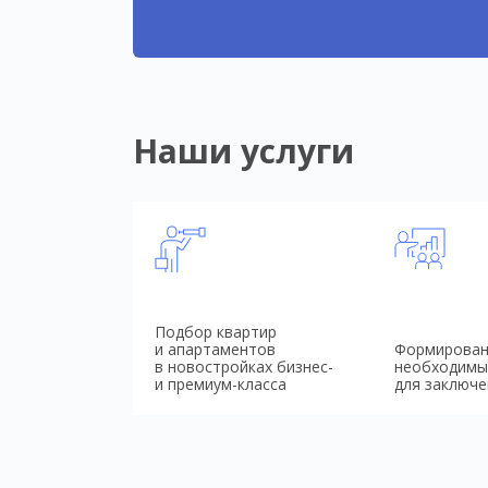
Наши услуги
Подбор квартир
и апартаментов
Формирован
в новостройках бизнес-
необходимы
и премиум-класса
для заключе