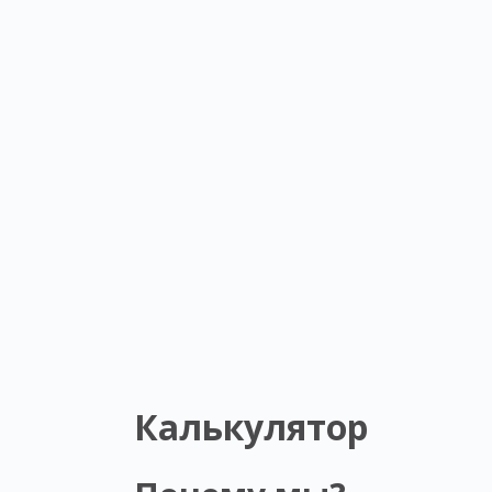
Калькулятор