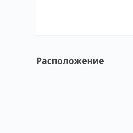
Расположение