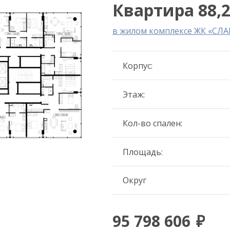
Квартира 88,2
в жилом комплексе ЖК «СЛА
Корпус:
Этаж:
Кол-во спален:
Площадь:
Округ
95 798 606