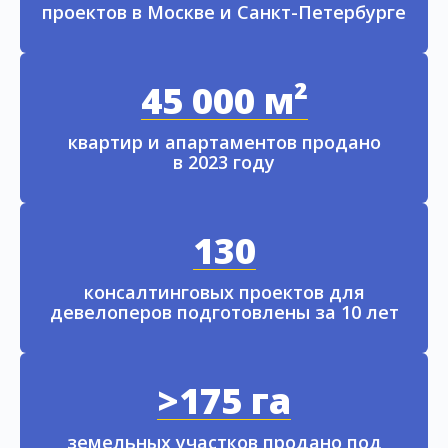
проектов в Москве и Санкт-Петербурге
45 000 м²
квартир и апартаментов продано
в 2023 году
130
консалтинговых проектов для
девелоперов подготовлены за 10 лет
>175 га
земельных участков продано под