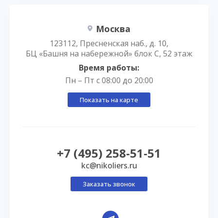
Москва
123112, Пресненская наб., д. 10,
БЦ «Башня на набережной» блок С, 52 этаж
Время работы:
Пн – Пт с 08:00 до 20:00
Показать на карте
+7 (495) 258-51-51
kc@nikoliers.ru
Заказать звонок