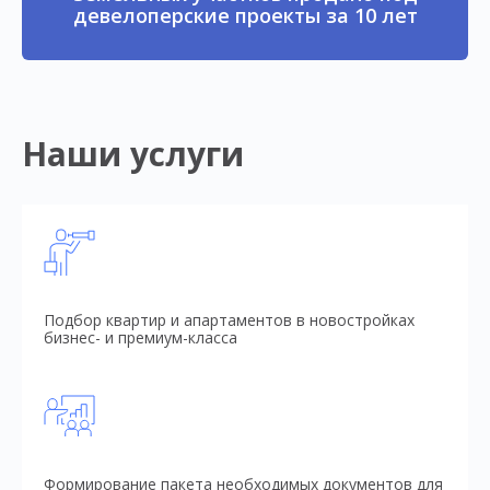
девелоперские проекты за 10 лет
Наши услуги
Подбор квартир и апартаментов в новостройках
бизнес- и премиум-класса
Формирование пакета необходимых документов для