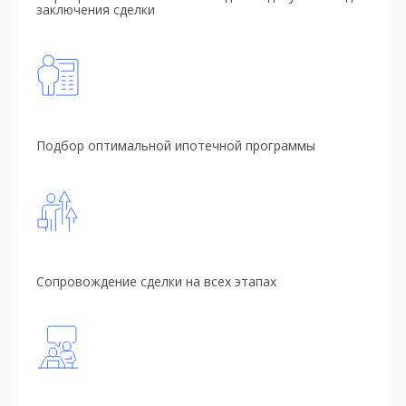
заключения сделки
Подбор оптимальной ипотечной программы
Сопровождение сделки на всех этапах