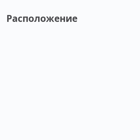
Расположение