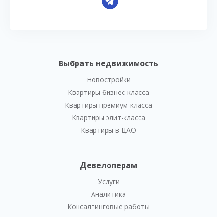
Выбрать недвижимость
Новостройки
Квартиры бизнес-класса
Квартиры премиум-класса
Квартиры элит-класса
Квартиры в ЦАО
Девелоперам
Услуги
Аналитика
Консалтинговые работы