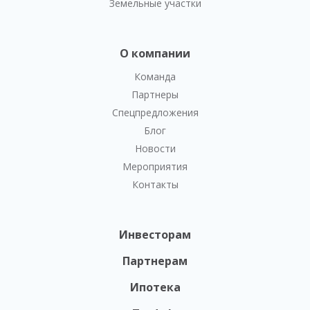
Земельные участки
О компании
Команда
Партнеры
Спецпредложения
Блог
Новости
Мероприятия
Контакты
Инвесторам
Партнерам
Ипотека