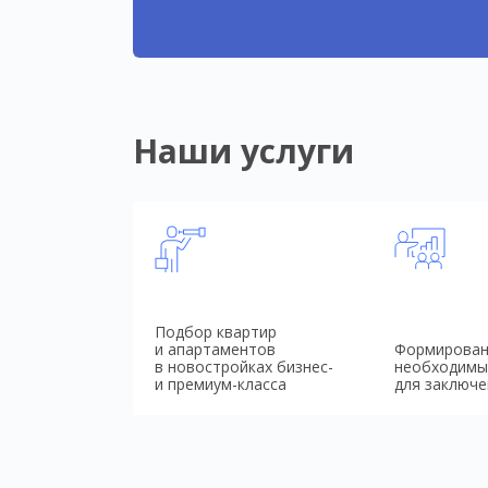
Наши услуги
Подбор квартир
и апартаментов
Формирован
в новостройках бизнес-
необходимы
и премиум-класса
для заключе