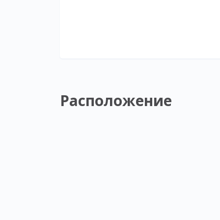
Расположение