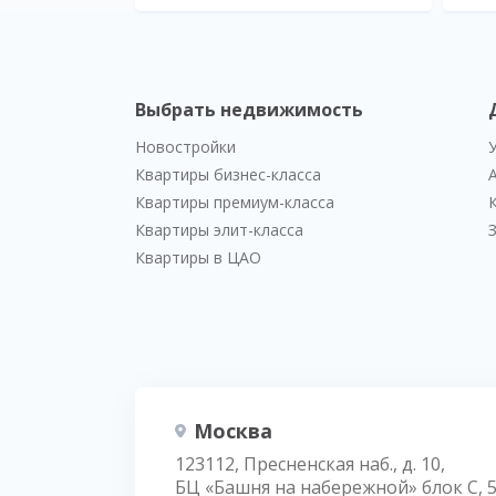
Выбрать недвижимость
Новостройки
Квартиры бизнес-класса
Квартиры премиум-класса
Квартиры элит-класса
Квартиры в ЦАО
Москва
123112, Пресненская наб., д. 10,
БЦ «Башня на набережной» блок С, 