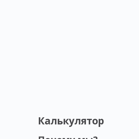
Калькулятор