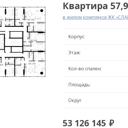
Квартира 57,9
в жилом комплексе ЖК «СЛА
Корпус:
Этаж:
Кол-во спален:
Площадь:
Округ
53 126 145