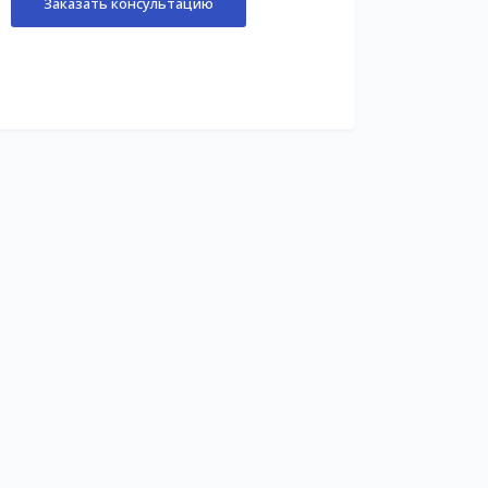
Заказать консультацию