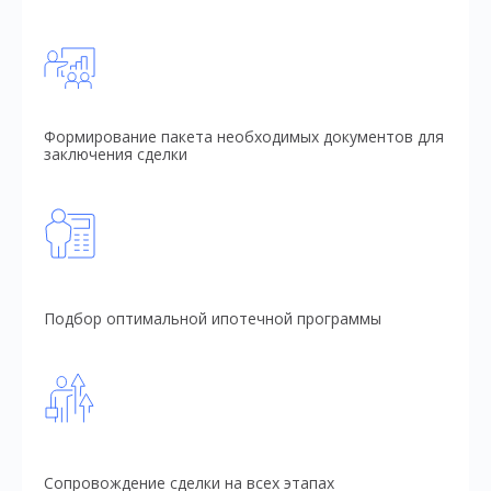
Формирование пакета необходимых документов для
заключения сделки
Подбор оптимальной ипотечной программы
Сопровождение сделки на всех этапах