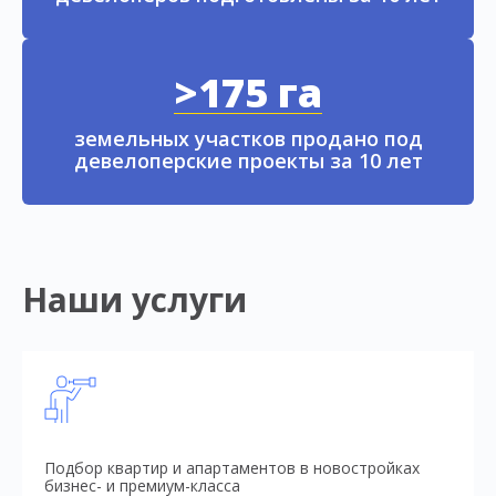
>175 га
земельных участков продано под
девелоперские проекты за 10 лет
Наши услуги
Подбор квартир и апартаментов в новостройках
бизнес- и премиум-класса