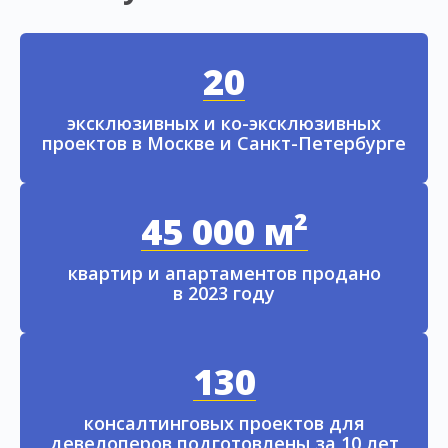
20
эксклюзивных и ко-эксклюзивных
проектов в Москве и Санкт-Петербурге
45 000 м²
квартир и апартаментов продано
в 2023 году
130
консалтинговых проектов для
девелоперов подготовлены за 10 лет