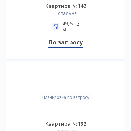
Квартира №142
1 спальня
49,5
2
м
По запросу
Планировка по запросу
Квартира №132