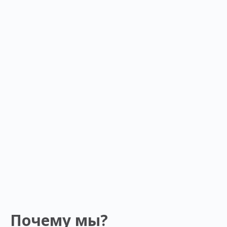
Почему мы?