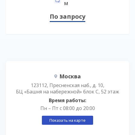
м
По запросу
Москва
123112, Пресненская наб., д. 10,
БЦ «Башня на набережной» блок С, 52 этаж
Время работы:
Пн – Пт с 08:00 до 20:00
Показать на карте