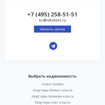
+7 (495) 258-51-51
kc@nikoliers.ru
Заказать звонок
Выбрать недвижимость
Новостройки
Квартиры бизнес-класса
Квартиры премиум-класса
Квартиры элит-класса