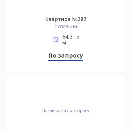
Квартира №282
2 спальни
64,3
2
м
По запросу
Планировка по запросу