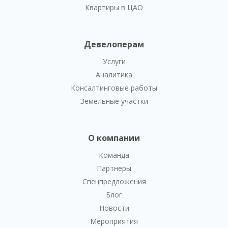
Квартиры в ЦАО
Девелоперам
Услуги
Аналитика
Консалтинговые работы
Земельные участки
О компании
Команда
Партнеры
Спецпредложения
Блог
Новости
Мероприятия