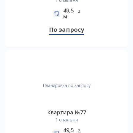
1 спальня
49,5
2
м
По запросу
Планировка по запросу
Квартира №77
1 спальня
49,5
2