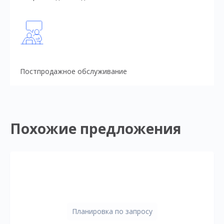
Постпродажное обслуживание
Похожие предложения
Планировка по запросу