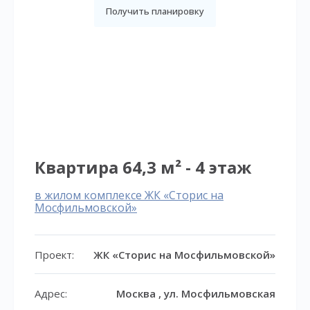
Получить планировку
Квартира 64,3 м² - 4 этаж
в жилом комплексе ЖК «Сторис на
Мосфильмовской»
Проект:
ЖК «Сторис на Мосфильмовской»
Адрес:
Москва , ул. Мосфильмовская