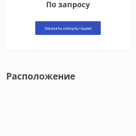
По запросу
Заказать консультацию
Расположение