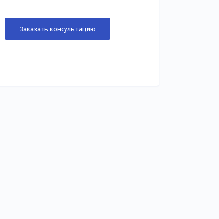
Заказать консультацию