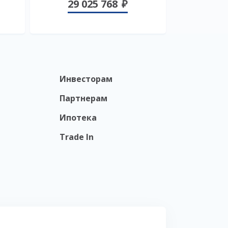
29 025 768
Инвесторам
Партнерам
Ипотека
Trade In