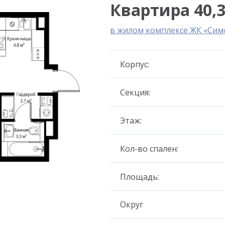
Квартира 40,3
в жилом комплексе ЖК «Сим
Корпус:
Секция:
Этаж:
Кол-во спален:
Площадь:
Округ