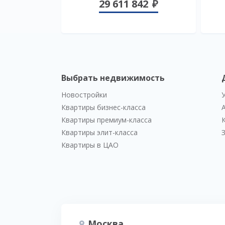
29 611 842
Выбрать недвижимость
Новостройки
Квартиры бизнес-класса
Квартиры премиум-класса
Квартиры элит-класса
Квартиры в ЦАО
Москва