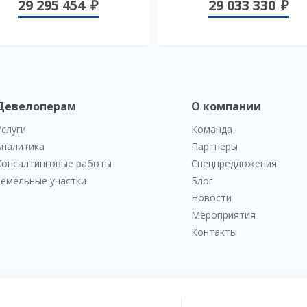
29 295 454
29 033 330
Девелоперам
О компании
Услуги
Команда
Аналитика
Партнеры
Консалтинговые работы
Спецпредложения
Земельные участки
Блог
Новости
Мероприятия
Контакты