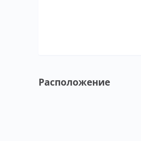
Расположение