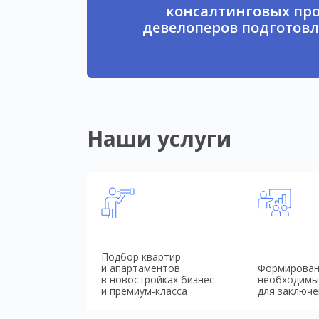
консалтинговых про
девелоперов подготовл
Наши услуги
Подбор квартир
и апартаментов
Формирован
в новостройках бизнес-
необходимы
и премиум-класса
для заключе