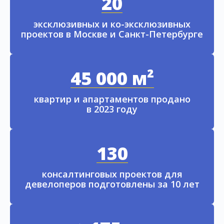
20
эксклюзивных и ко-эксклюзивных
проектов в Москве и Санкт-Петербурге
45 000 м²
квартир и апартаментов продано
в 2023 году
130
консалтинговых проектов для
девелоперов подготовлены за 10 лет