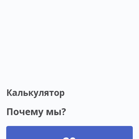
Калькулятор
Почему мы?