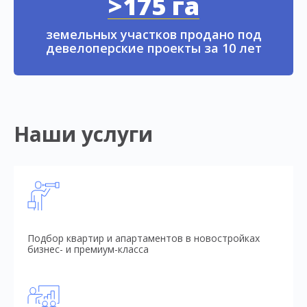
>175 га
земельных участков продано под
девелоперские проекты за 10 лет
Наши услуги
Подбор квартир и апартаментов в новостройках
бизнес- и премиум-класса