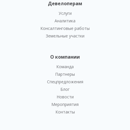
Девелоперам
Услуги
Аналитика
Консалтинговые работы
Земельные участки
О компании
Команда
Партнеры
Спецпредложения
Блог
Новости
Мероприятия
Контакты