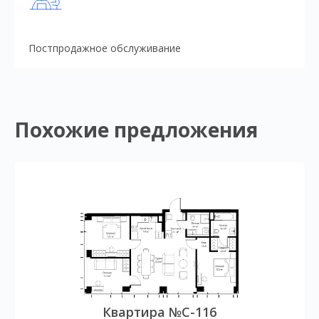
Постпродажное обслуживание
Похожие предложения
Квартира №C-116