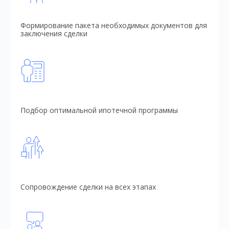
Формирование пакета необходимых документов для
заключения сделки
Подбор оптимальной ипотечной программы
Сопровождение сделки на всех этапах