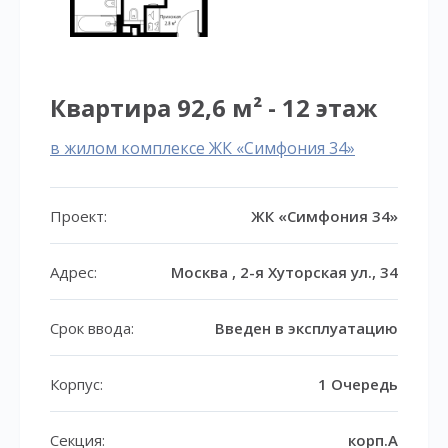
Квартира 92,6 м² - 12 этаж
в жилом комплексе ЖК «Симфония 34»
Проект:
ЖК «Симфония 34»
Адрес:
Москва , 2-я Хуторская ул., 34
Срок ввода:
Введен в эксплуатацию
Корпус:
1 Очередь
Секция:
корп.A