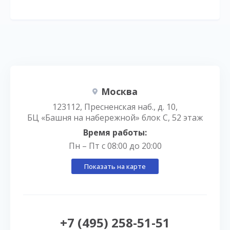
Москва
123112, Пресненская наб., д. 10,
БЦ «Башня на набережной» блок С, 52 этаж
Время работы:
Пн – Пт с 08:00 до 20:00
Показать на карте
+7 (495) 258-51-51