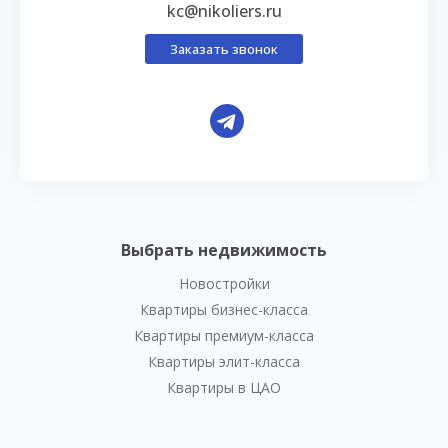
kc@nikoliers.ru
Заказать звонок
Выбрать недвижимость
Новостройки
Квартиры бизнес-класса
Квартиры премиум-класса
Квартиры элит-класса
Квартиры в ЦАО