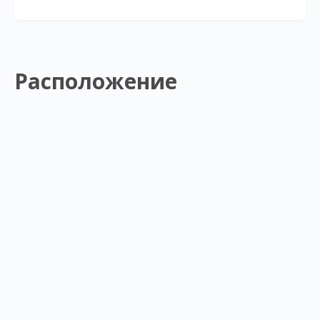
Расположение