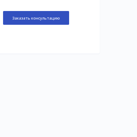
Заказать консультацию