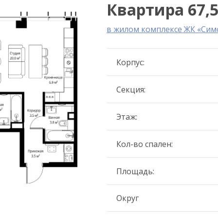
Квартира 67,5
в жилом комплексе ЖК «Сим
Корпус:
Секция:
Этаж:
Кол-во спален:
Площадь:
Округ