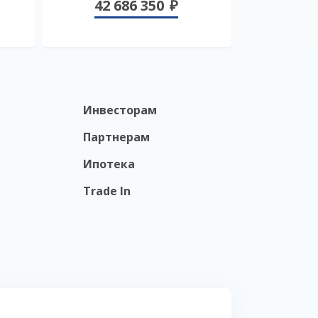
42 686 350
Инвесторам
Партнерам
Ипотека
Trade In