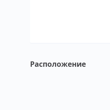
Расположение