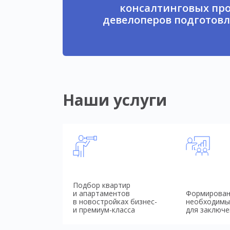
консалтинговых про
девелоперов подготовл
Наши услуги
Подбор квартир
и апартаментов
Формирован
в новостройках бизнес-
необходимы
и премиум-класса
для заключе