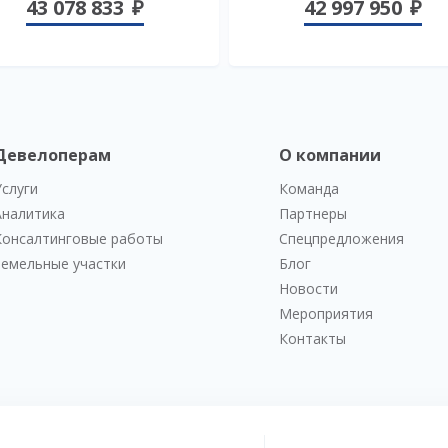
43 078 833
42 997 950
Девелоперам
О компании
Услуги
Команда
Аналитика
Партнеры
Консалтинговые работы
Спецпредложения
Земельные участки
Блог
Новости
Мероприятия
Контакты