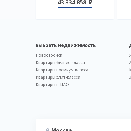
43 334 858
Выбрать недвижимость
Новостройки
Квартиры бизнес-класса
Квартиры премиум-класса
Квартиры элит-класса
Квартиры в ЦАО
Москва