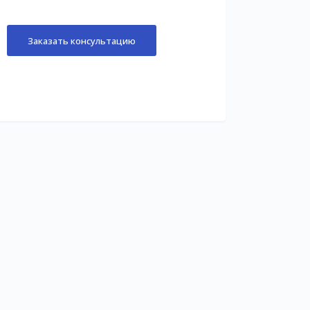
Заказать консультацию