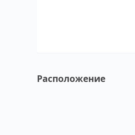
Расположение