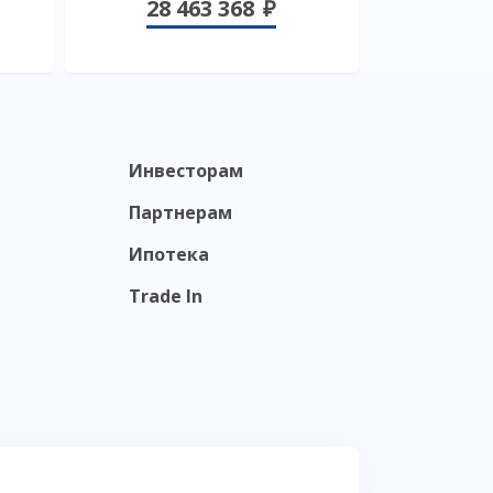
28 463 368
Инвесторам
Партнерам
Ипотека
Trade In