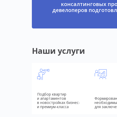
консалтинговых про
девелоперов подготовл
Наши услуги
Подбор квартир
и апартаментов
Формирован
в новостройках бизнес-
необходимы
и премиум-класса
для заключе