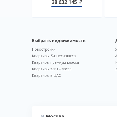
28 632 145
Выбрать недвижимость
Новостройки
Квартиры бизнес-класса
Квартиры премиум-класса
Квартиры элит-класса
Квартиры в ЦАО
Москва