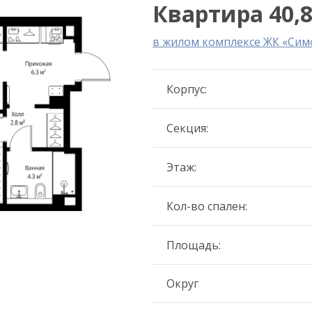
Квартира 40,8
в жилом комплексе ЖК «Сим
Корпус:
Секция:
Этаж:
Кол-во спален:
Площадь:
Округ