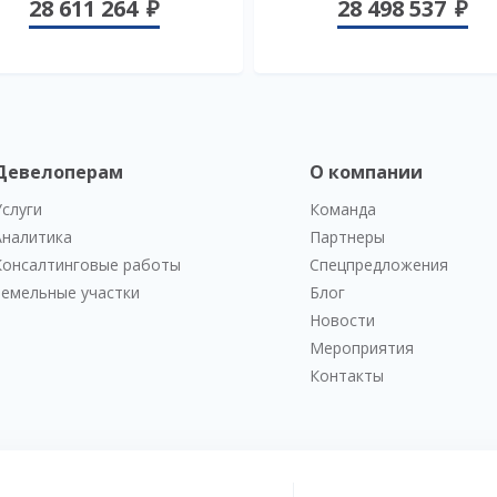
28 611 264
28 498 537
Девелоперам
О компании
Услуги
Команда
Аналитика
Партнеры
Консалтинговые работы
Спецпредложения
Земельные участки
Блог
Новости
Мероприятия
Контакты