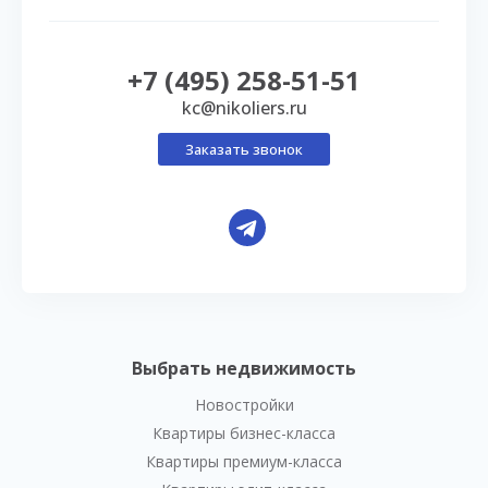
+7 (495) 258-51-51
kc@nikoliers.ru
Заказать звонок
Выбрать недвижимость
Новостройки
Квартиры бизнес-класса
Квартиры премиум-класса