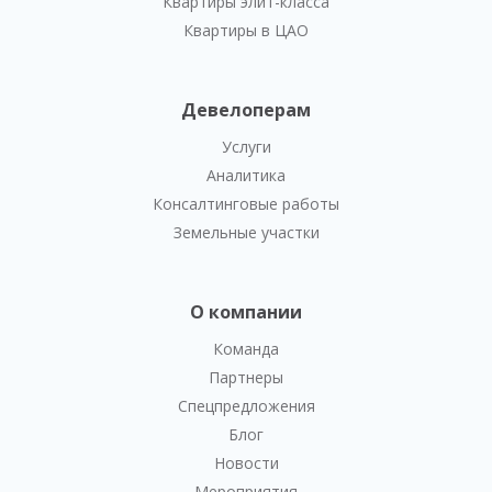
Квартиры элит-класса
Квартиры в ЦАО
Девелоперам
Услуги
Аналитика
Консалтинговые работы
Земельные участки
О компании
Команда
Партнеры
Спецпредложения
Блог
Новости
Мероприятия