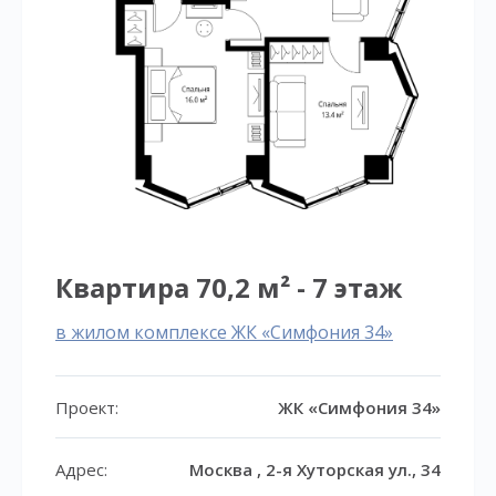
Квартира 70,2 м² - 7 этаж
в жилом комплексе ЖК «Симфония 34»
Проект:
ЖК «Симфония 34»
Адрес:
Москва , 2-я Хуторская ул., 34