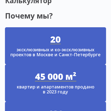
Калькулятор
Почему мы?
20
эксклюзивных и ко-эксклюзивных
проектов в Москве и Санкт-Петербурге
45 000 м²
квартир и апартаментов продано
в 2023 году