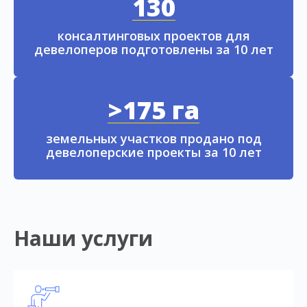
130
консалтинговых проектов для
девелоперов подготовлены за 10 лет
>175 га
земельных участков продано под
девелоперские проекты за 10 лет
Наши услуги