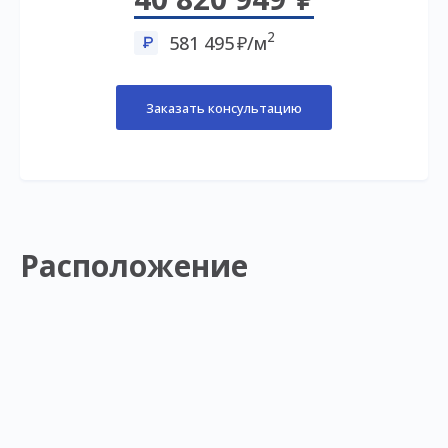
2
581 495
/м
Заказать консультацию
Расположение