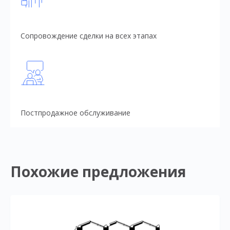
Сопровождение сделки на всех этапах
Постпродажное обслуживание
Похожие предложения