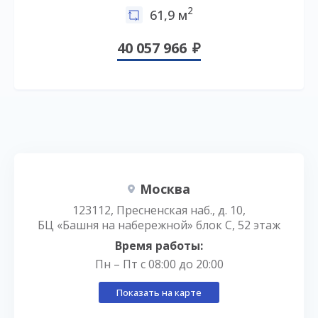
2
61,9 м
40 057 966
Москва
123112, Пресненская наб., д. 10,
БЦ «Башня на набережной» блок С, 52 этаж
Время работы:
Пн – Пт с 08:00 до 20:00
Показать на карте