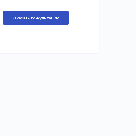
Заказать консультацию