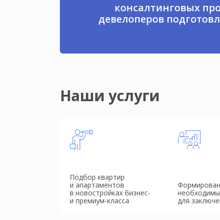
консалтинговых про
девелоперов подготовл
Наши услуги
Подбор квартир
и апартаментов
Формирован
в новостройках бизнес-
необходимы
и премиум-класса
для заключе