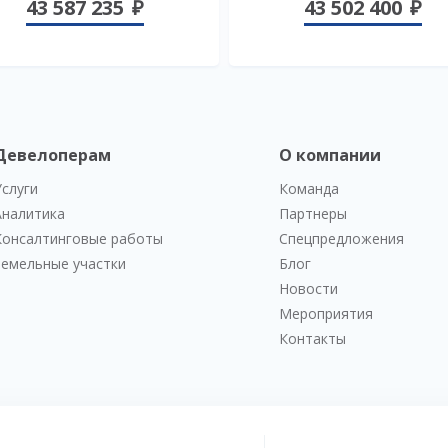
43 587 235
43 502 400
Девелоперам
О компании
Услуги
Команда
Аналитика
Партнеры
Консалтинговые работы
Спецпредложения
Земельные участки
Блог
Новости
Мероприятия
Контакты