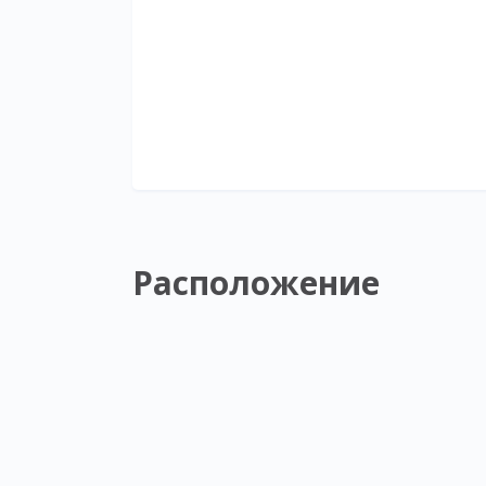
Расположение