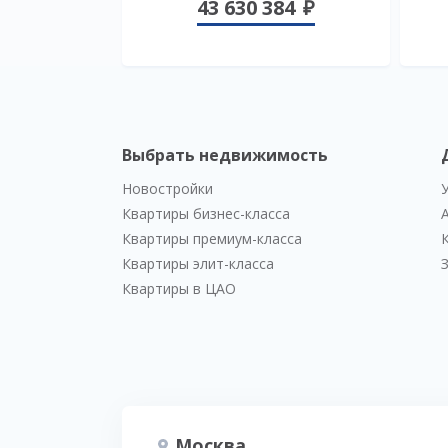
43 630 384
Выбрать недвижимость
Новостройки
Квартиры бизнес-класса
Квартиры премиум-класса
Квартиры элит-класса
Квартиры в ЦАО
Москва