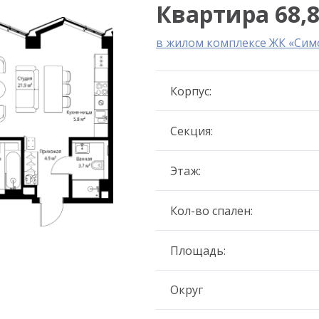
Квартира 68,8
в жилом комплексе ЖК «Сим
Корпус:
Секция:
Этаж:
Кол-во спален:
Площадь:
Округ