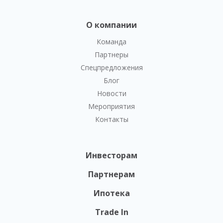
О компании
Команда
Партнеры
Спецпредложения
Блог
Новости
Мероприятия
Контакты
Инвесторам
Партнерам
Ипотека
Trade In