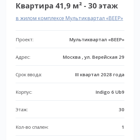
Квартира 41,9 м² - 30 этаж
в жилом комплексе Мультиквартал «ВЕЕР»
Проект:
Мультиквартал «ВЕЕР»
Адрес:
Москва , ул. Верейская 29
Срок ввода:
III квартал 2028 года
Корпус:
Indigo 6 Ub9
Этаж:
30
Кол-во спален:
1