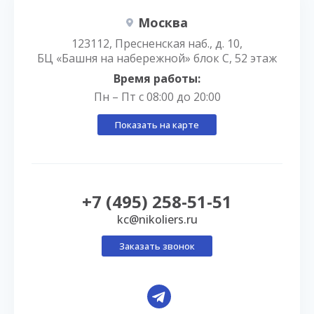
Москва
123112, Пресненская наб., д. 10,
БЦ «Башня на набережной» блок С, 52 этаж
Время работы:
Пн – Пт с 08:00 до 20:00
Показать на карте
+7 (495) 258-51-51
kc@nikoliers.ru
Заказать звонок