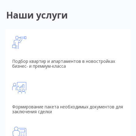
Наши услуги
Подбор квартир и апартаментов в новостройках
бизнес- и премиум-класса
Формирование пакета необходимых документов для
заключения сделки