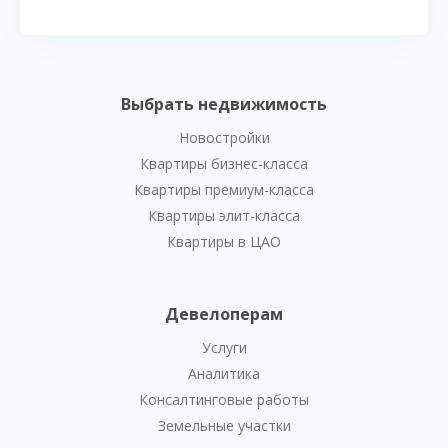
Выбрать недвижимость
Новостройки
Квартиры бизнес-класса
Квартиры премиум-класса
Квартиры элит-класса
Квартиры в ЦАО
Девелоперам
Услуги
Аналитика
Консалтинговые работы
Земельные участки