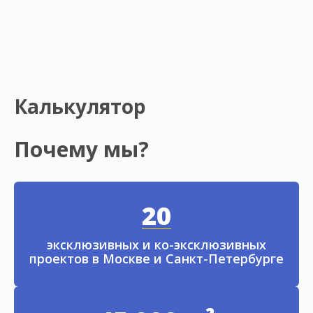
Калькулятор
Почему мы?
20
эксклюзивных и ко-эксклюзивных
проектов в Москве и Санкт-Петербурге