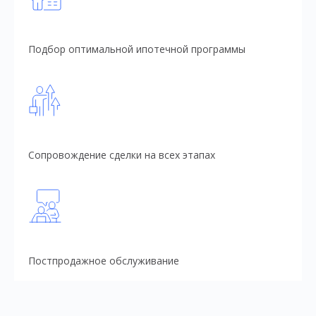
Подбор оптимальной ипотечной программы
Сопровождение сделки на всех этапах
Постпродажное обслуживание