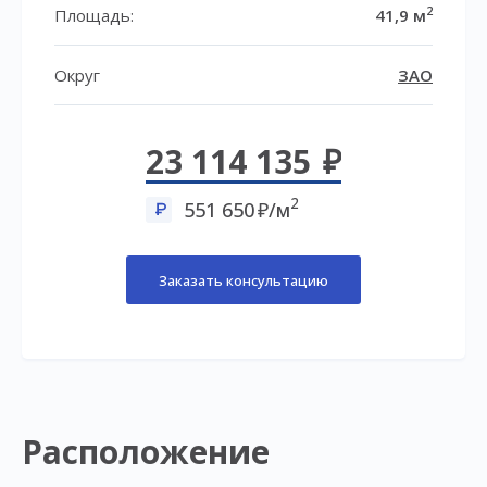
2
Площадь:
41,9 м
Округ
ЗАО
23 114 135
2
551 650
/м
Заказать консультацию
Расположение