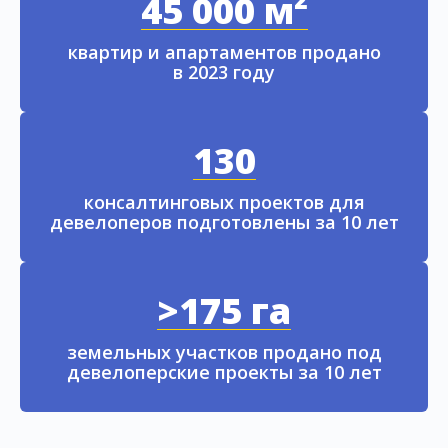
45 000 м²
квартир и апартаментов продано
в 2023 году
130
консалтинговых проектов для
девелоперов подготовлены за 10 лет
>175 га
земельных участков продано под
девелоперские проекты за 10 лет