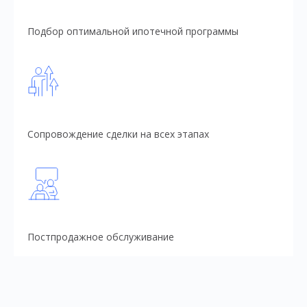
Подбор оптимальной ипотечной программы
Сопровождение сделки на всех этапах
Постпродажное обслуживание