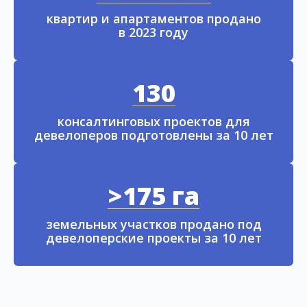
квартир и апартаментов продано
в 2023 году
130
консалтинговых проектов для
девелоперов подготовлены за 10 лет
>175 га
земельных участков продано под
девелоперские проекты за 10 лет