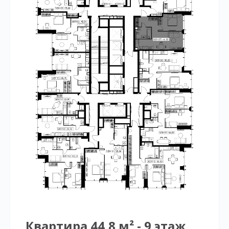
Квартира 44,8 м² - 9 этаж