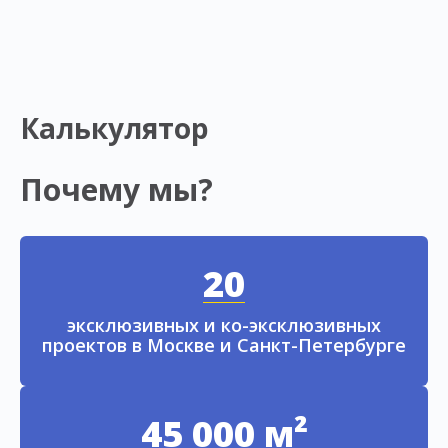
Калькулятор
Почему мы?
20
эксклюзивных и ко-эксклюзивных
проектов в Москве и Санкт-Петербурге
45 000 м²