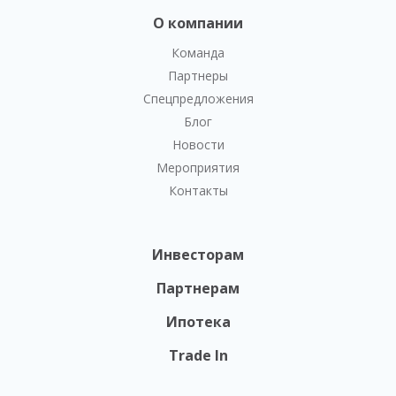
О компании
Команда
Партнеры
Спецпредложения
Блог
Новости
Мероприятия
Контакты
Инвесторам
Партнерам
Ипотека
Trade In