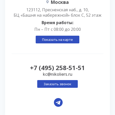
Москва
123112, Пресненская наб., д. 10,
БЦ «Башня на набережной» блок С, 52 этаж
Время работы:
Пн – Пт с 08:00 до 20:00
Показать на карте
+7 (495) 258-51-51
kc@nikoliers.ru
Заказать звонок