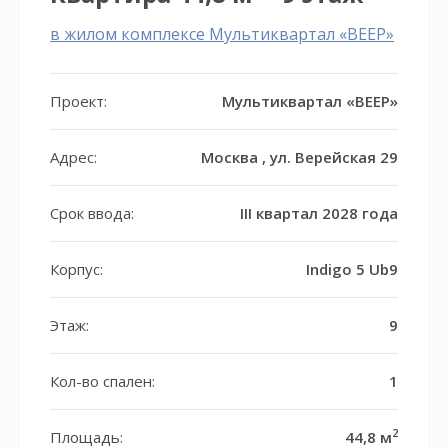
в жилом комплексе Мультиквартал «ВЕЕР»
Проект:
Мультиквартал «ВЕЕР»
Адрес:
Москва , ул. Верейская 29
Срок ввода:
III квартал 2028 года
Корпус:
Indigo 5 Ub9
Этаж:
9
Кол-во спален:
1
2
Площадь:
44,8 м