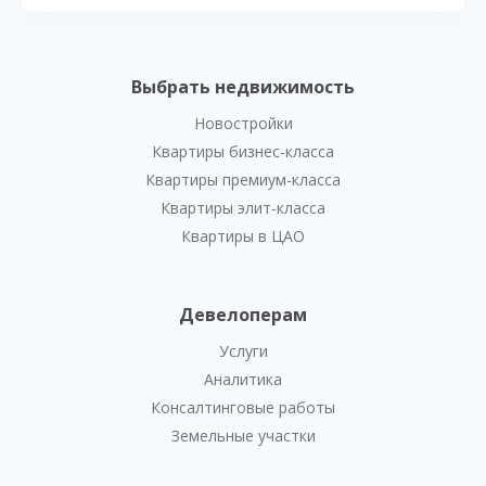
Выбрать недвижимость
Новостройки
Квартиры бизнес-класса
Квартиры премиум-класса
Квартиры элит-класса
Квартиры в ЦАО
Девелоперам
Услуги
Аналитика
Консалтинговые работы
Земельные участки