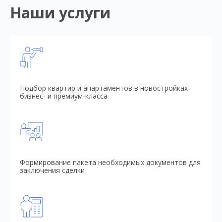
Наши услуги
Подбор квартир и апартаментов в новостройках
бизнес- и премиум-класса
Формирование пакета необходимых документов для
заключения сделки