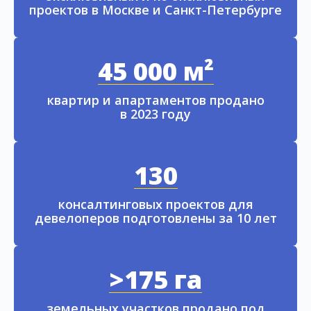
проектов в Москве и Санкт-Петербурге
45 000 м²
квартир и апартаментов продано
в 2023 году
130
консалтинговых проектов для
девелоперов подготовлены за 10 лет
>175 га
земельных участков продано под