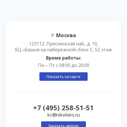
Москва
123112, Пресненская наб., д. 10,
БЦ «Башня на набережной» блок С, 52 этаж
Время работы:
Пн – Пт с 08:00 до 20:00
Показать на карте
+7 (495) 258-51-51
kc@nikoliers.ru
Заказать звонок