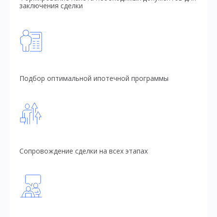
заключения сделки
Подбор оптимальной ипотечной программы
Сопровождение сделки на всех этапах