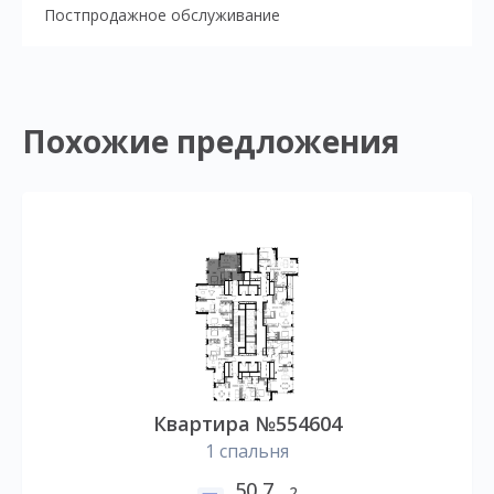
Постпродажное обслуживание
Похожие предложения
Квартира №554604
1 спальня
50,7
2