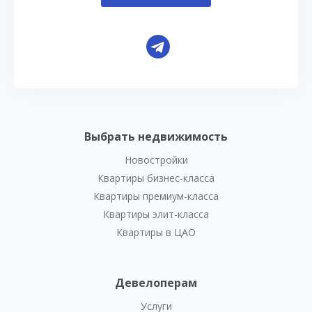
Выбрать недвижимость
Новостройки
Квартиры бизнес-класса
Квартиры премиум-класса
Квартиры элит-класса
Квартиры в ЦАО
Девелоперам
Услуги