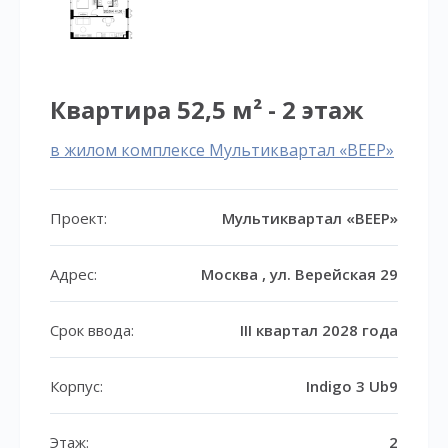
Квартира 52,5 м² - 2 этаж
в жилом комплексе Мультиквартал «ВЕЕР»
Проект:
Мультиквартал «ВЕЕР»
Адрес:
Москва , ул. Верейская 29
Срок ввода:
III квартал 2028 года
Корпус:
Indigo 3 Ub9
Этаж:
2