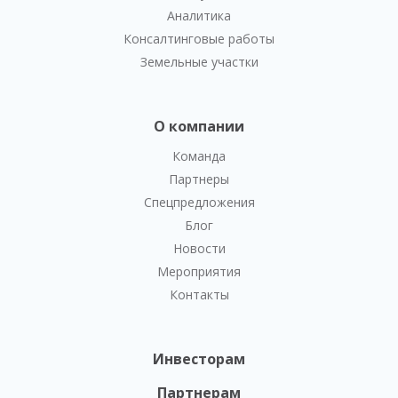
Аналитика
Консалтинговые работы
Земельные участки
О компании
Команда
Партнеры
Спецпредложения
Блог
Новости
Мероприятия
Контакты
Инвесторам
Партнерам