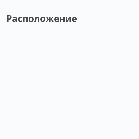
Расположение