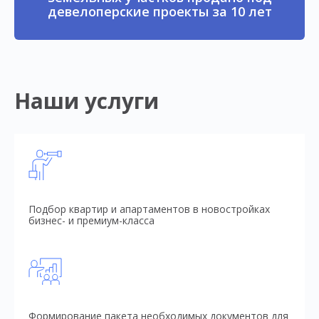
девелоперские проекты за 10 лет
Наши услуги
Подбор квартир и апартаментов в новостройках
бизнес- и премиум-класса
Формирование пакета необходимых документов для