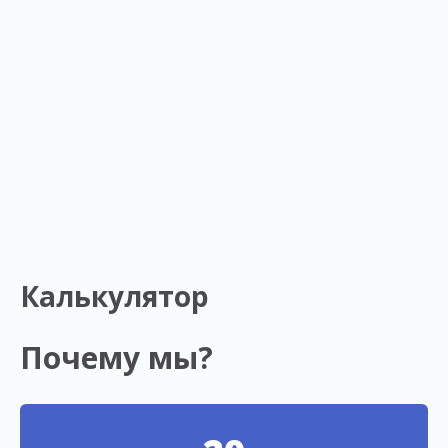
Калькулятор
Почему мы?