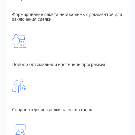
Формирование пакета необходимых документов для
заключения сделки
Подбор оптимальной ипотечной программы
Сопровождение сделки на всех этапах