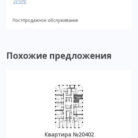
Постпродажное обслуживание
Похожие предложения
Квартира №20402