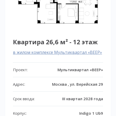
Квартира 26,6 м² - 12 этаж
в жилом комплексе Мультиквартал «ВЕЕР»
Проект:
Мультиквартал «ВЕЕР»
Адрес:
Москва , ул. Верейская 29
Срок ввода:
III квартал 2028 года
Корпус:
Indigo 1 Ub9