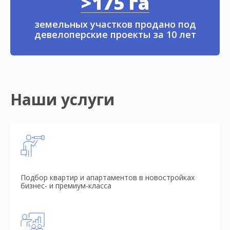
>175 га
земельных участков продано под
девелоперские проекты за 10 лет
Наши услуги
Подбор квартир и апартаментов в новостройках
бизнес- и премиум-класса