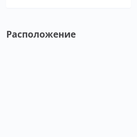
Расположение