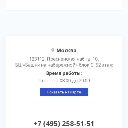
Москва
123112, Пресненская наб., д. 10,
БЦ «Башня на набережной» блок С, 52 этаж
Время работы:
Пн – Пт с 08:00 до 20:00
Показать на карте
+7 (495) 258-51-51