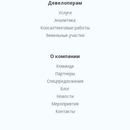
Девелоперам
Услуги
Аналитика
Консалтинговые работы
Земельные участки
О компании
Команда
Партнеры
Спецпредложения
Блог
Новости
Мероприятия
Контакты