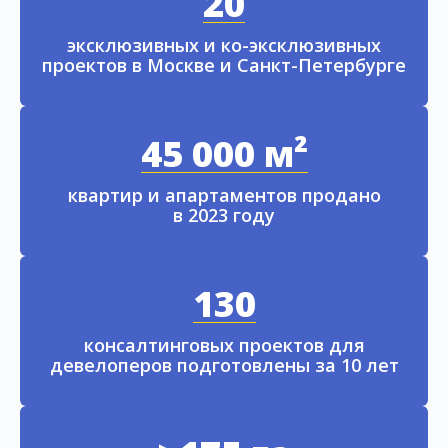
20
эксклюзивных и ко-эксклюзивных
проектов в Москве и Санкт-Петербурге
45 000 м²
квартир и апартаментов продано
в 2023 году
130
консалтинговых проектов для
девелоперов подготовлены за 10 лет