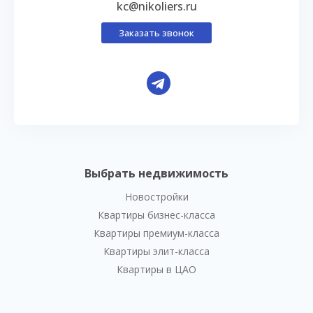
kc@nikoliers.ru
Заказать звонок
Выбрать недвижимость
Новостройки
Квартиры бизнес-класса
Квартиры премиум-класса
Квартиры элит-класса
Квартиры в ЦАО