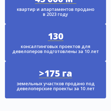
квартир и апартаментов продано
в 2023 году
130
консалтинговых проектов для
девелоперов подготовлены за 10 лет
>175 га
земельных участков продано под
девелоперские проекты за 10 лет