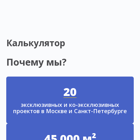
Калькулятор
Почему мы?
20
эксклюзивных и ко-эксклюзивных
проектов в Москве и Санкт-Петербурге
45 000 м²