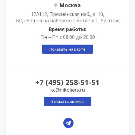
Москва
123112, Пресненская наб., д. 10,
БЦ «Башня на набережной» блок С, 52 этаж
Время работы:
Пн – Пт с 08:00 до 20:00
Показать на карте
+7 (495) 258-51-51
kc@nikoliers.ru
Заказать звонок