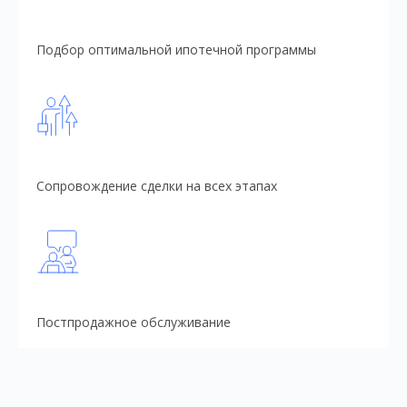
Подбор оптимальной ипотечной программы
Сопровождение сделки на всех этапах
Постпродажное обслуживание