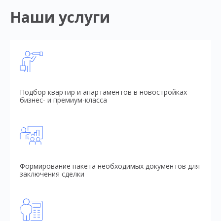
Наши услуги
Подбор квартир и апартаментов в новостройках
бизнес- и премиум-класса
Формирование пакета необходимых документов для
заключения сделки