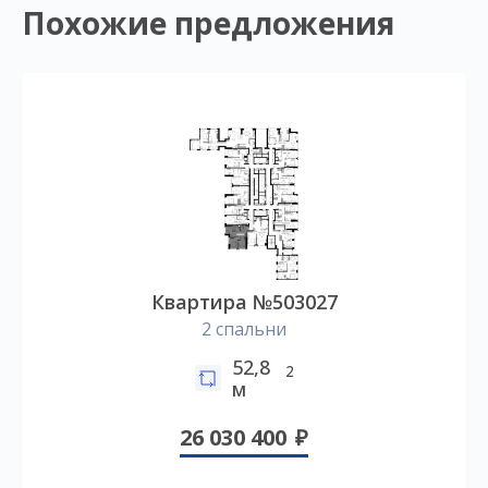
Похожие предложения
Квартира №503027
2 спальни
52,8
2
м
26 030 400