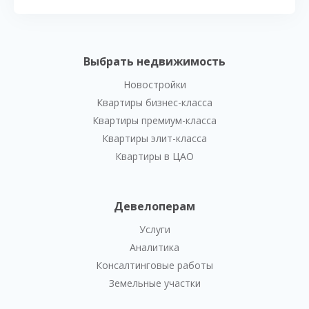
Выбрать недвижимость
Новостройки
Квартиры бизнес-класса
Квартиры премиум-класса
Квартиры элит-класса
Квартиры в ЦАО
Девелоперам
Услуги
Аналитика
Консалтинговые работы
Земельные участки