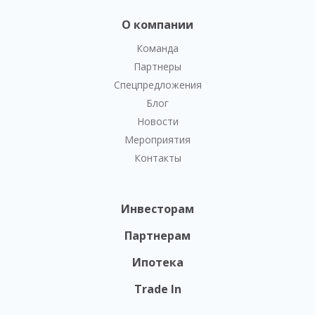
О компании
Команда
Партнеры
Спецпредложения
Блог
Новости
Мероприятия
Контакты
Инвесторам
Партнерам
Ипотека
Trade In