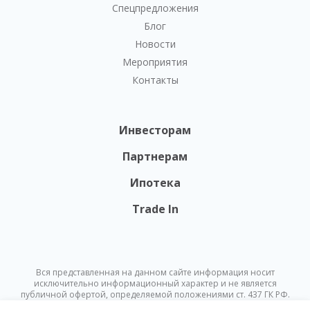
Спецпредложения
Блог
Новости
Мероприятия
Контакты
Инвесторам
Партнерам
Ипотека
Trade In
Вся представленная на данном сайте информация носит
исключительно информационный характер и не является
публичной офертой, определяемой положениями ст. 437 ГК РФ.
Опубликованная на данном сайте информация может быть