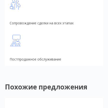
Сопровождение сделки на всех этапах
Постпродажное обслуживание
Похожие предложения