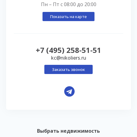
Пн – Пт с 08:00 до 20:00
Показать на карте
+7 (495) 258-51-51
kc@nikoliers.ru
Заказать звонок
Выбрать недвижимость