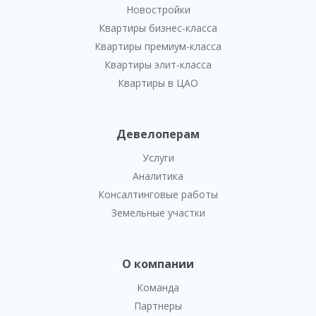
Новостройки
Квартиры бизнес-класса
Квартиры премиум-класса
Квартиры элит-класса
Квартиры в ЦАО
Девелоперам
Услуги
Аналитика
Консалтинговые работы
Земельные участки
О компании
Команда
Партнеры