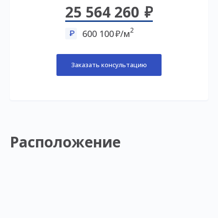
25 564 260
2
600 100
/м
Заказать консультацию
Расположение