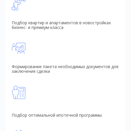
Подбор квартир и апартаментов в новостройках
бизнес- и премиум-класса
Формирование пакета необходимых документов для
заключения сделки
Подбор оптимальной ипотечной программы