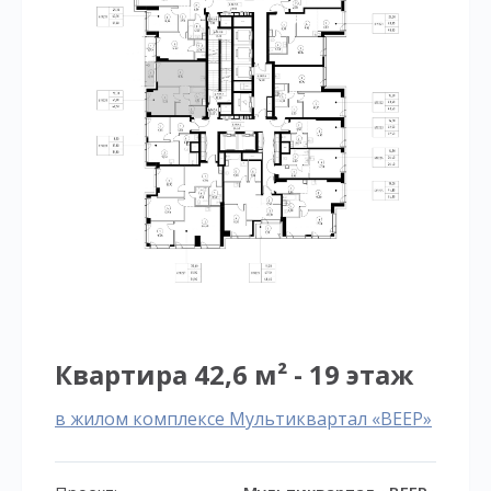
Квартира 42,6 м² - 19 этаж
в жилом комплексе Мультиквартал «ВЕЕР»