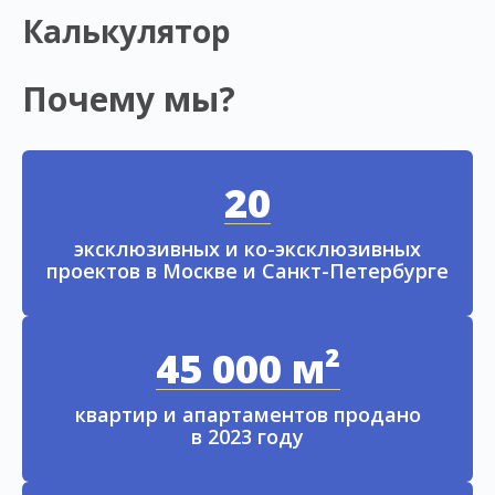
Калькулятор
Почему мы?
20
эксклюзивных и ко-эксклюзивных
проектов в Москве и Санкт-Петербурге
45 000 м²
квартир и апартаментов продано
в 2023 году