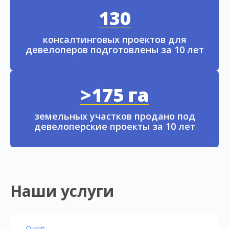
130
консалтинговых проектов для
девелоперов подготовлены за 10 лет
>175 га
земельных участков продано под
девелоперские проекты за 10 лет
Наши услуги