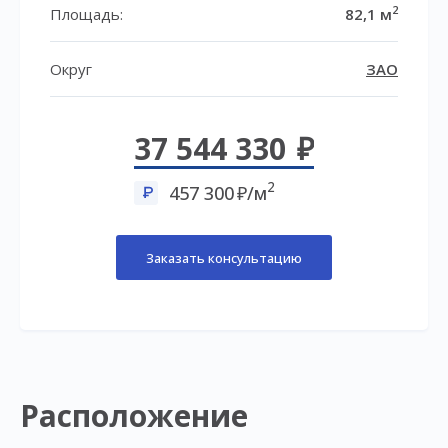
2
Площадь:
82,1 м
Округ
ЗАО
37 544 330
2
457 300
/м
Заказать консультацию
Расположение