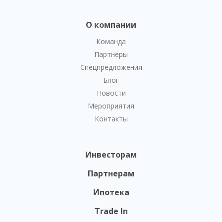
О компании
Команда
Партнеры
Спецпредложения
Блог
Новости
Мероприятия
Контакты
Инвесторам
Партнерам
Ипотека
Trade In