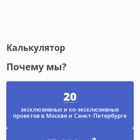
Калькулятор
Почему мы?
20
эксклюзивных и ко-эксклюзивных
проектов в Москве и Санкт-Петербурге