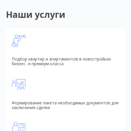
Наши услуги
Подбор квартир и апартаментов в новостройках
бизнес- и премиум-класса
Формирование пакета необходимых документов для
заключения сделки