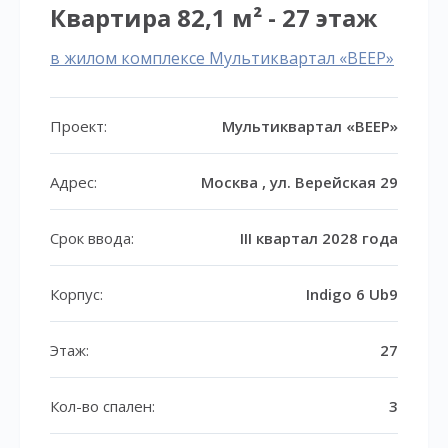
Квартира 82,1 м² - 27 этаж
в жилом комплексе Мультиквартал «ВЕЕР»
Проект:
Мультиквартал «ВЕЕР»
Адрес:
Москва , ул. Верейская 29
Срок ввода:
III квартал 2028 года
Корпус:
Indigo 6 Ub9
Этаж:
27
Кол-во спален:
3