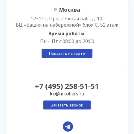
Москва
123112, Пресненская наб., д. 10,
БЦ «Башня на набережной» блок С, 52 этаж
Время работы:
Пн – Пт с 08:00 до 20:00
Показать на карте
+7 (495) 258-51-51
kc@nikoliers.ru
Заказать звонок