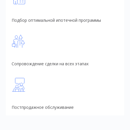
Подбор оптимальной ипотечной программы
Сопровождение сделки на всех этапах
Постпродажное обслуживание