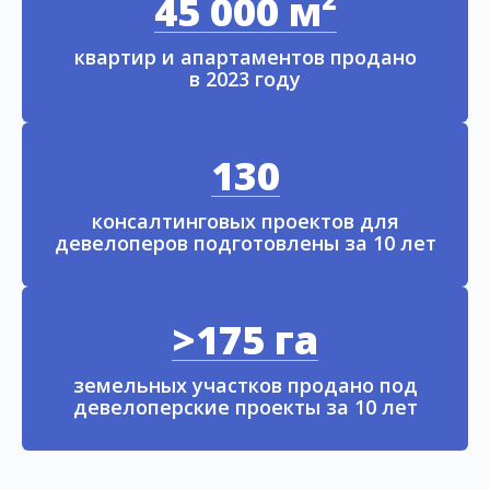
45 000 м²
квартир и апартаментов продано
в 2023 году
130
консалтинговых проектов для
девелоперов подготовлены за 10 лет
>175 га
земельных участков продано под
девелоперские проекты за 10 лет