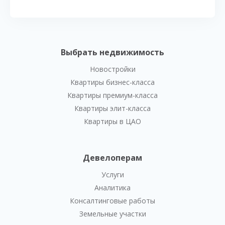
Выбрать недвижимость
Новостройки
Квартиры бизнес-класса
Квартиры премиум-класса
Квартиры элит-класса
Квартиры в ЦАО
Девелоперам
Услуги
Аналитика
Консалтинговые работы
Земельные участки