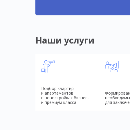
Наши услуги
Подбор квартир
и апартаментов
Формирован
в новостройках бизнес-
необходимы
и премиум-класса
для заключе