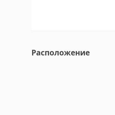
Расположение