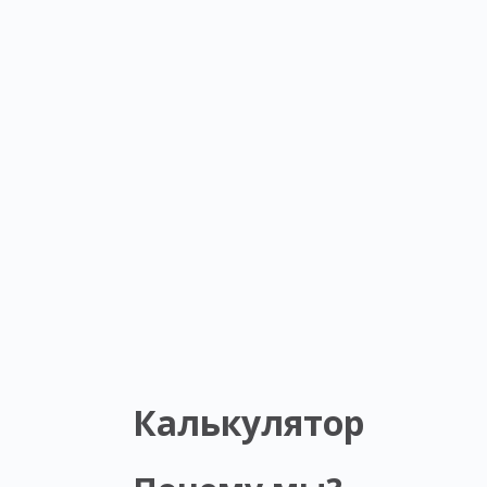
Калькулятор