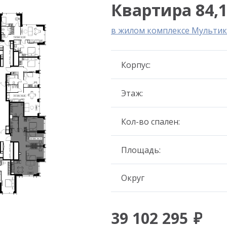
Квартира 84,1
в жилом комплексе Мультик
Корпус:
Этаж:
Кол-во спален:
Площадь:
Округ
39 102 295