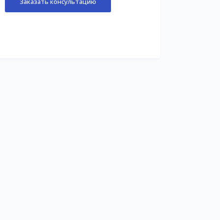
Заказать консультацию