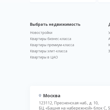
Выбрать недвижимость
Новостройки
Квартиры бизнес-класса
Квартиры премиум-класса
Квартиры элит-класса
Квартиры в ЦАО
Москва
123112, Пресненская наб., д. 10,
БЦ «Башня на набережной» блок С, 