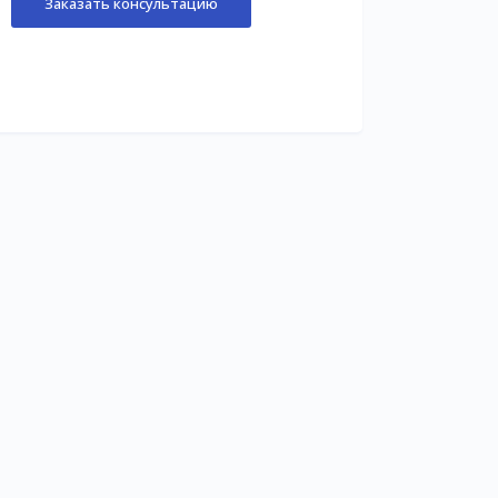
Заказать консультацию