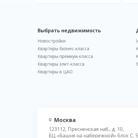
Выбрать недвижимость
Новостройки
Квартиры бизнес-класса
Квартиры премиум-класса
Квартиры элит-класса
Квартиры в ЦАО
Москва
123112, Пресненская наб., д. 10,
БЦ «Башня на набережной» блок С, 