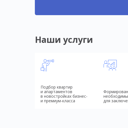
Наши услуги
Подбор квартир
и апартаментов
Формирован
в новостройках бизнес-
необходимы
и премиум-класса
для заключе