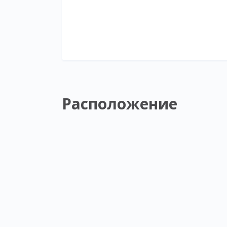
Расположение