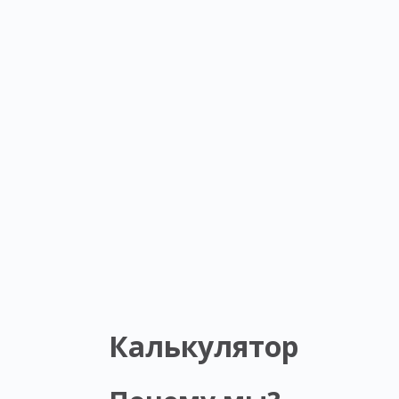
Калькулятор