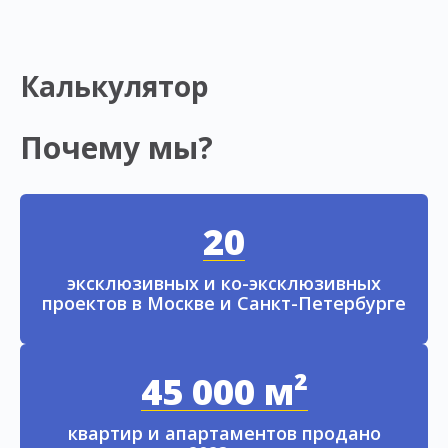
Калькулятор
Почему мы?
20
эксклюзивных и ко-эксклюзивных
проектов в Москве и Санкт-Петербурге
45 000 м²
квартир и апартаментов продано