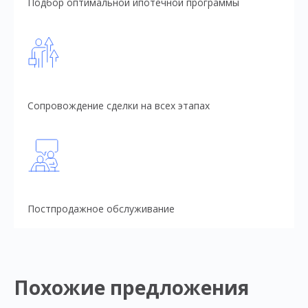
Подбор оптимальной ипотечной программы
Сопровождение сделки на всех этапах
Постпродажное обслуживание
Похожие предложения