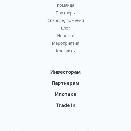
Команда
Партнеры
Спецпредложения
Блог
Новости
Мероприятия
Контакты
Инвесторам
Партнерам
Ипотека
Trade In