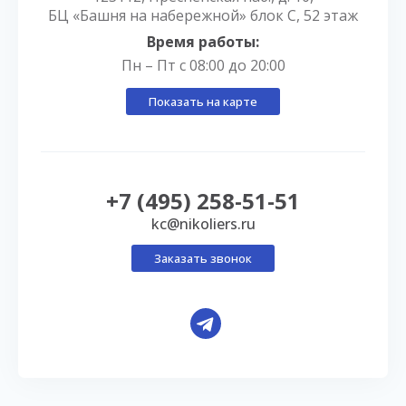
БЦ «Башня на набережной» блок С, 52 этаж
Время работы:
Пн – Пт с 08:00 до 20:00
Показать на карте
+7 (495) 258-51-51
kc@nikoliers.ru
Заказать звонок