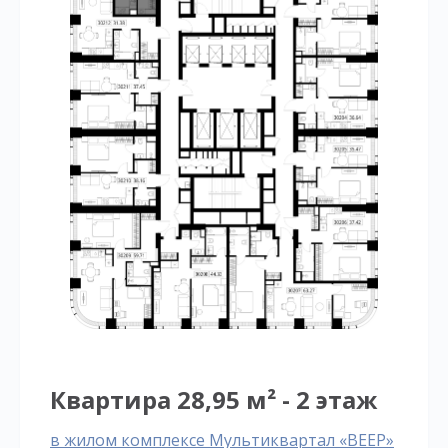
Квартира 28,95 м² - 2 этаж
в жилом комплексе Мультиквартал «ВЕЕР»