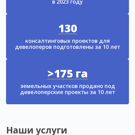
в 2023 году
130
консалтинговых проектов для
девелоперов подготовлены за 10 лет
>175 га
земельных участков продано под
девелоперские проекты за 10 лет
Наши услуги