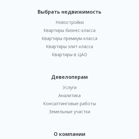
Выбрать недвижимость
Новостройки
Квартиры бизнес-класса
Квартиры премиум-класса
Квартиры элит-класса
Квартиры в ЦАО
Девелоперам
Услуги
Аналитика
Консалтинговые работы
Земельные участки
О компании