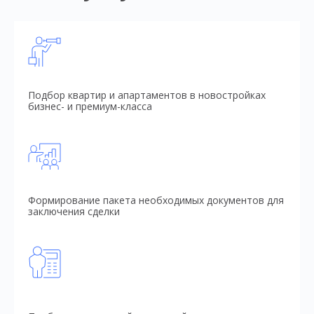
Подбор квартир и апартаментов в новостройках
бизнес- и премиум-класса
Формирование пакета необходимых документов для
заключения сделки