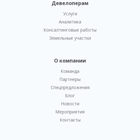
Девелоперам
Услуги
Аналитика
Консалтинговые работы
Земельные участки
О компании
Команда
Партнеры
Спецпредложения
Блог
Новости
Мероприятия
Контакты