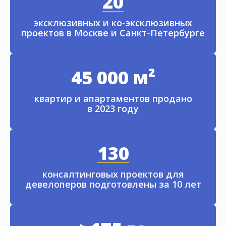
20
эксклюзивных и ко-эксклюзивных
проектов в Москве и Санкт-Петербурге
45 000 м²
квартир и апартаментов продано
в 2023 году
130
консалтинговых проектов для
девелоперов подготовлены за 10 лет