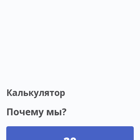
Калькулятор
Почему мы?