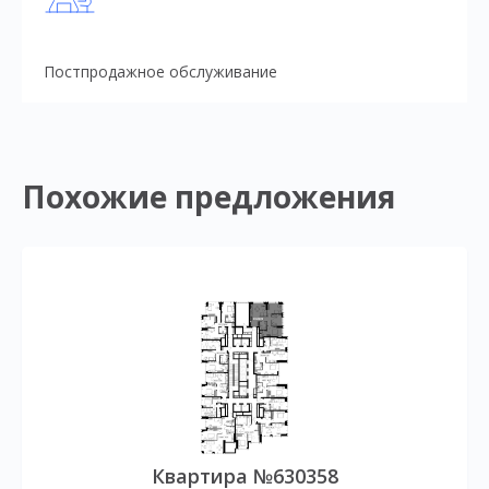
Постпродажное обслуживание
Похожие предложения
Квартира №630358