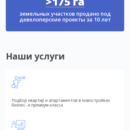
>175 га
земельных участков продано под
девелоперские проекты за 10 лет
Наши услуги
Подбор квартир и апартаментов в новостройках
бизнес- и премиум-класса