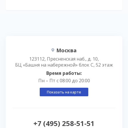
Москва
123112, Пресненская наб., д. 10,
БЦ «Башня на набережной» блок С, 52 этаж
Время работы:
Пн – Пт с 08:00 до 20:00
Показать на карте
+7 (495) 258-51-51