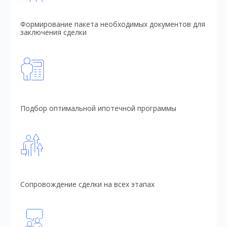
Формирование пакета необходимых документов для
заключения сделки
Подбор оптимальной ипотечной программы
Сопровождение сделки на всех этапах