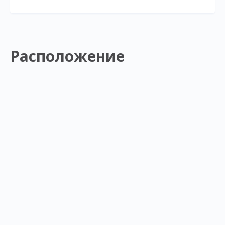
Расположение