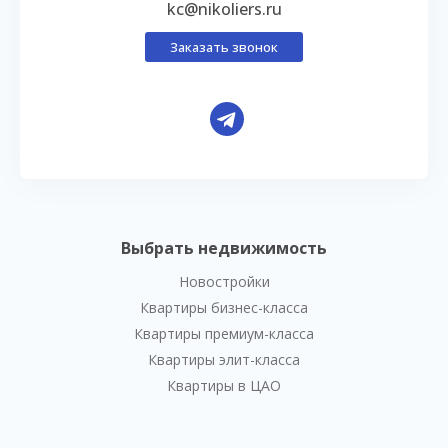
kc@nikoliers.ru
Заказать звонок
Выбрать недвижимость
Новостройки
Квартиры бизнес-класса
Квартиры премиум-класса
Квартиры элит-класса
Квартиры в ЦАО