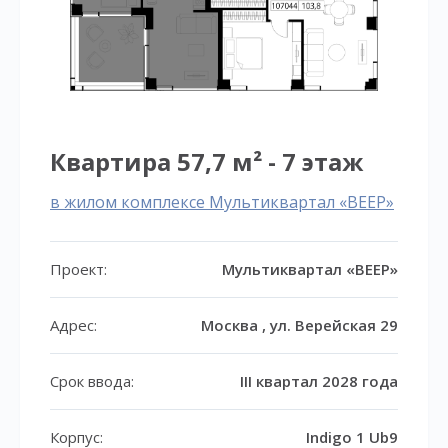
Квартира 57,7 м² - 7 этаж
в жилом комплексе Мультиквартал «ВЕЕР»
Проект:
Мультиквартал «ВЕЕР»
Адрес:
Москва , ул. Верейская 29
Срок ввода:
III квартал 2028 года
Корпус:
Indigo 1 Ub9