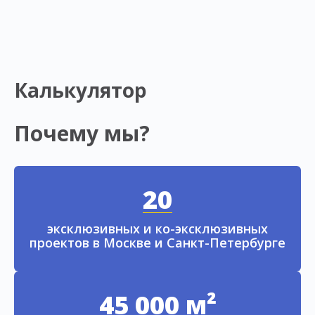
Калькулятор
Почему мы?
20
эксклюзивных и ко-эксклюзивных
проектов в Москве и Санкт-Петербурге
45 000 м²