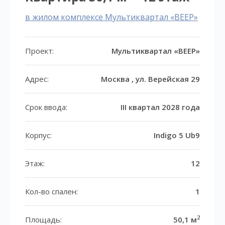
в жилом комплексе Мультиквартал «ВЕЕР»
Проект:
Мультиквартал «ВЕЕР»
Адрес:
Москва , ул. Верейская 29
Срок ввода:
III квартал 2028 года
Корпус:
Indigo 5 Ub9
Этаж:
12
Кол-во спален:
1
2
Площадь:
50,1 м