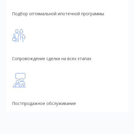
Подбор оптимальной ипотечной программы
Сопровождение сделки на всех этапах
Постпродажное обслуживание