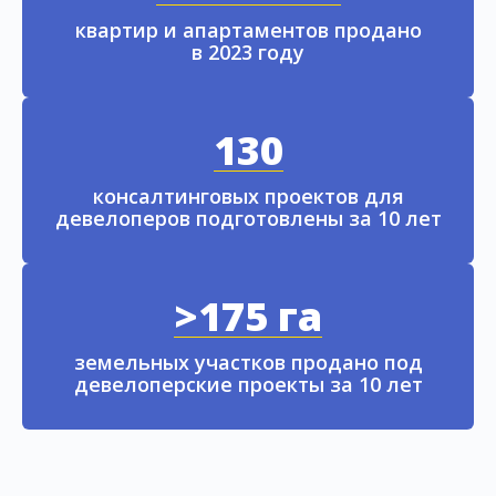
квартир и апартаментов продано
в 2023 году
130
консалтинговых проектов для
девелоперов подготовлены за 10 лет
>175 га
земельных участков продано под
девелоперские проекты за 10 лет