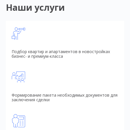
Наши услуги
Подбор квартир и апартаментов в новостройках
бизнес- и премиум-класса
Формирование пакета необходимых документов для
заключения сделки