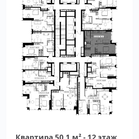
Квартира 50,1 м² - 12 этаж