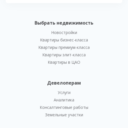
Выбрать недвижимость
Новостройки
Квартиры бизнес-класса
Квартиры премиум-класса
Квартиры элит-класса
Квартиры в ЦАО
Девелоперам
Услуги
Аналитика
Консалтинговые работы
Земельные участки