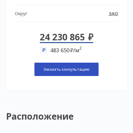
Округ
ЗАО
24 230 865
2
483 650
/м
Заказать консультацию
Расположение