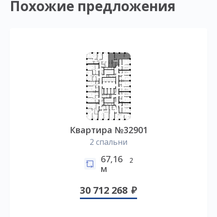
Похожие предложения
Квартира №32901
2 спальни
67,16
2
м
30 712 268