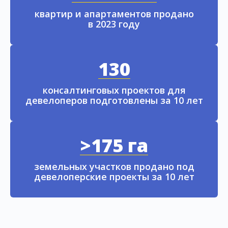
квартир и апартаментов продано
в 2023 году
130
консалтинговых проектов для
девелоперов подготовлены за 10 лет
>175 га
земельных участков продано под
девелоперские проекты за 10 лет