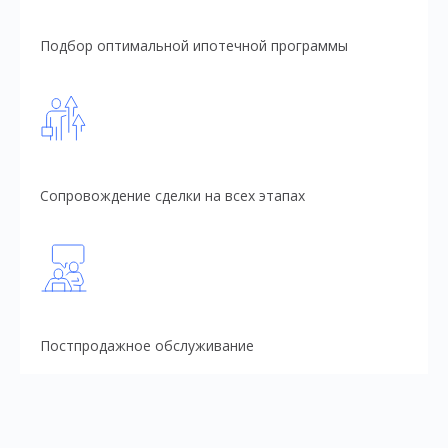
Подбор оптимальной ипотечной программы
Сопровождение сделки на всех этапах
Постпродажное обслуживание