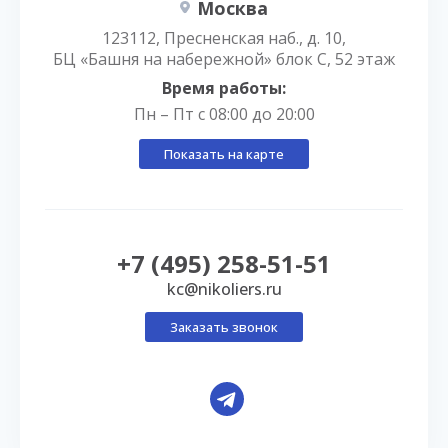
Москва
123112, Пресненская наб., д. 10,
БЦ «Башня на набережной» блок С, 52 этаж
Время работы:
Пн – Пт с 08:00 до 20:00
Показать на карте
+7 (495) 258-51-51
kc@nikoliers.ru
Заказать звонок