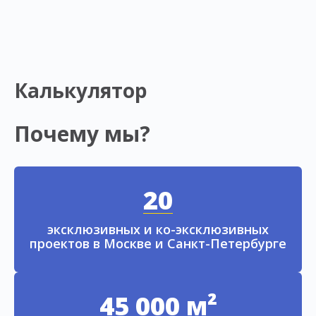
Калькулятор
Почему мы?
20
эксклюзивных и ко-эксклюзивных
проектов в Москве и Санкт-Петербурге
45 000 м²