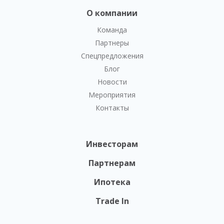
О компании
Команда
Партнеры
Спецпредложения
Блог
Новости
Мероприятия
Контакты
Инвесторам
Партнерам
Ипотека
Trade In