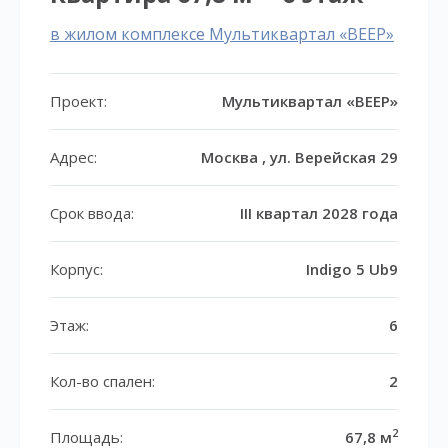
в жилом комплексе Мультиквартал «ВЕЕР»
Проект:
Мультиквартал «ВЕЕР»
Адрес:
Москва , ул. Верейская 29
Срок ввода:
III квартал 2028 года
Корпус:
Indigo 5 Ub9
Этаж:
6
Кол-во спален:
2
2
Площадь:
67,8 м