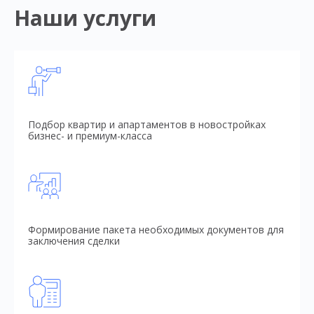
Наши услуги
Подбор квартир и апартаментов в новостройках
бизнес- и премиум-класса
Формирование пакета необходимых документов для
заключения сделки