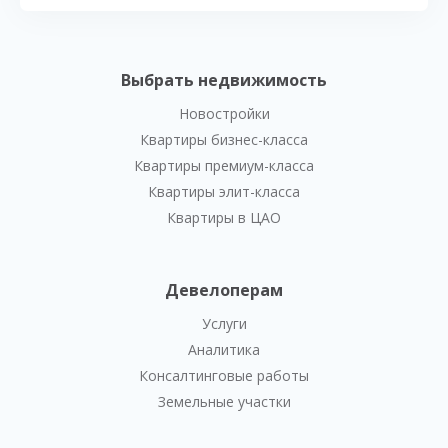
Выбрать недвижимость
Новостройки
Квартиры бизнес-класса
Квартиры премиум-класса
Квартиры элит-класса
Квартиры в ЦАО
Девелоперам
Услуги
Аналитика
Консалтинговые работы
Земельные участки