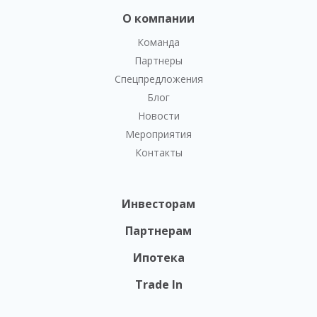
О компании
Команда
Партнеры
Спецпредложения
Блог
Новости
Мероприятия
Контакты
Инвесторам
Партнерам
Ипотека
Trade In