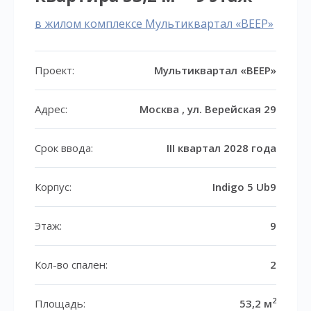
в жилом комплексе Мультиквартал «ВЕЕР»
Проект:
Мультиквартал «ВЕЕР»
Адрес:
Москва , ул. Верейская 29
Срок ввода:
III квартал 2028 года
Корпус:
Indigo 5 Ub9
Этаж:
9
Кол-во спален:
2
2
Площадь:
53,2 м