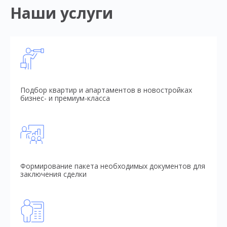
Наши услуги
Подбор квартир и апартаментов в новостройках
бизнес- и премиум-класса
Формирование пакета необходимых документов для
заключения сделки