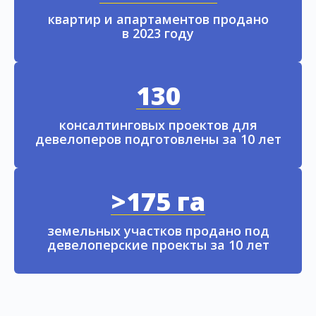
квартир и апартаментов продано
в 2023 году
130
консалтинговых проектов для
девелоперов подготовлены за 10 лет
>175 га
земельных участков продано под
девелоперские проекты за 10 лет