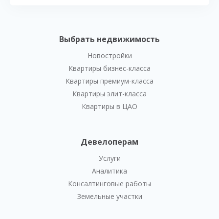
Выбрать недвижимость
Новостройки
Квартиры бизнес-класса
Квартиры премиум-класса
Квартиры элит-класса
Квартиры в ЦАО
Девелоперам
Услуги
Аналитика
Консалтинговые работы
Земельные участки