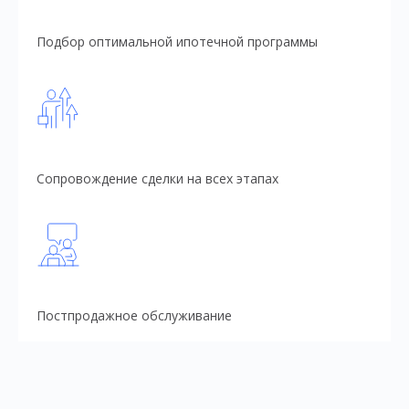
Подбор оптимальной ипотечной программы
Сопровождение сделки на всех этапах
Постпродажное обслуживание