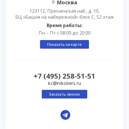
Москва
123112, Пресненская наб., д. 10,
БЦ «Башня на набережной» блок С, 52 этаж
Время работы:
Пн – Пт с 08:00 до 20:00
Показать на карте
+7 (495) 258-51-51
kc@nikoliers.ru
Заказать звонок