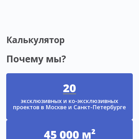
Калькулятор
Почему мы?
20
эксклюзивных и ко-эксклюзивных
проектов в Москве и Санкт-Петербурге
45 000 м²