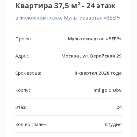
Квартира 37,5 м² - 24 этаж
в жилом комплексе Мультиквартал «ВЕЕР»
Проект:
Мультиквартал «ВЕЕР»
Адрес:
Москва , ул. Верейская 29
Срок ввода:
III квартал 2028 года
Корпус:
Indigo 5 Ub9
Этаж:
24
Кол-во спален:
Студия