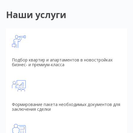
Наши услуги
Подбор квартир и апартаментов в новостройках
бизнес- и премиум-класса
Формирование пакета необходимых документов для
заключения сделки