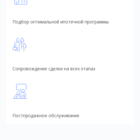
Подбор оптимальной ипотечной программы
Сопровождение сделки на всех этапах
Постпродажное обслуживание