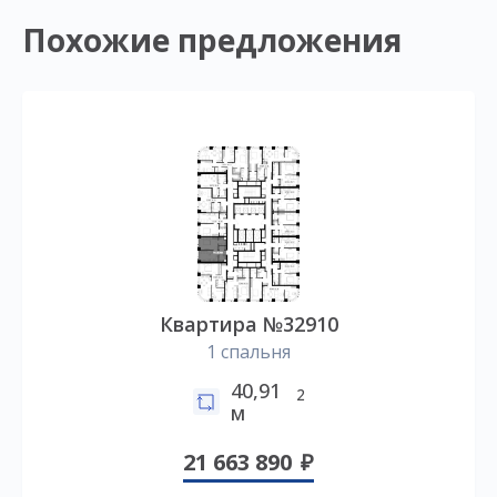
Похожие предложения
Квартира №32910
1 спальня
40,91
2
м
21 663 890