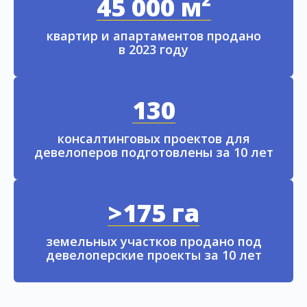
45 000 м²
квартир и апартаментов продано
в 2023 году
130
консалтинговых проектов для
девелоперов подготовлены за 10 лет
>175 га
земельных участков продано под
девелоперские проекты за 10 лет