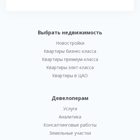
Выбрать недвижимость
Новостройки
Квартиры бизнес-класса
Квартиры премиум-класса
Квартиры элит-класса
Квартиры в ЦАО
Девелоперам
Услуги
Аналитика
Консалтинговые работы
Земельные участки