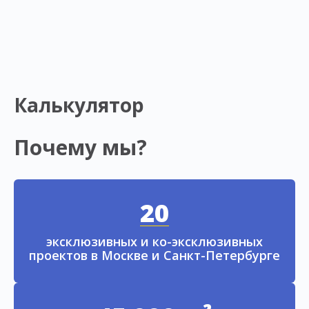
Калькулятор
Почему мы?
20
эксклюзивных и ко-эксклюзивных
проектов в Москве и Санкт-Петербурге