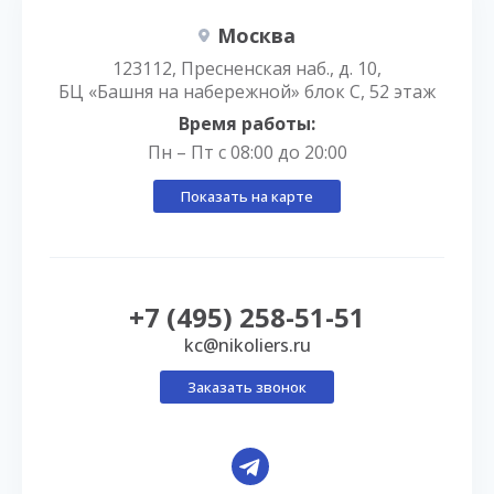
Москва
123112, Пресненская наб., д. 10,
БЦ «Башня на набережной» блок С, 52 этаж
Время работы:
Пн – Пт с 08:00 до 20:00
Показать на карте
+7 (495) 258-51-51
kc@nikoliers.ru
Заказать звонок