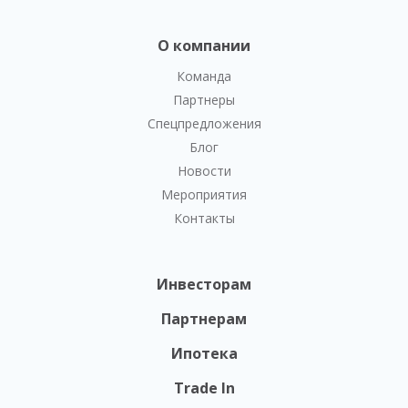
О компании
Команда
Партнеры
Спецпредложения
Блог
Новости
Мероприятия
Контакты
Инвесторам
Партнерам
Ипотека
Trade In