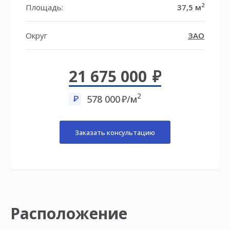
2
Площадь:
37,5 м
Округ
ЗАО
21 675 000
2
578 000
/м
Заказать консультацию
Расположение